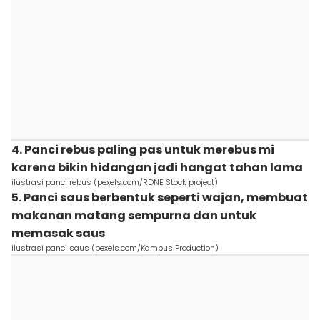
4. Panci rebus paling pas untuk merebus mi
karena bikin hidangan jadi hangat tahan lama
ilustrasi panci rebus (pexels.com/RDNE Stock project)
5. Panci saus berbentuk seperti wajan, membuat
makanan matang sempurna dan untuk
memasak saus
ilustrasi panci saus (pexels.com/Kampus Production)