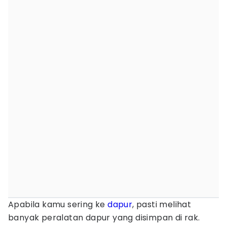
Apabila kamu sering ke
dapur
, pasti melihat
banyak peralatan dapur yang disimpan di rak.