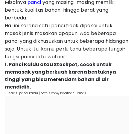
Misalnya
panci
yang masing-masing memliki
bentuk, kualitas bahan, hingga berat yang
berbeda.
Hal ini karena satu panci tidak dipakai untuk
masak jenis masakan apapun. Ada beberapa
panci yang dikhususkan untuk beberapa hidangan
saja. Untuk itu, kamu perlu tahu beberapa fungsi-
fungsi panci di bawah ini!
1. Panci Kaldu atau Stockpot, cocok untuk
memasak yang berkuah karena bentuknya
tinggi yang bisa merendam bahan di air
mendidih.
ilustrasi panci kaldu (pexels.com/Jonathan Borba)