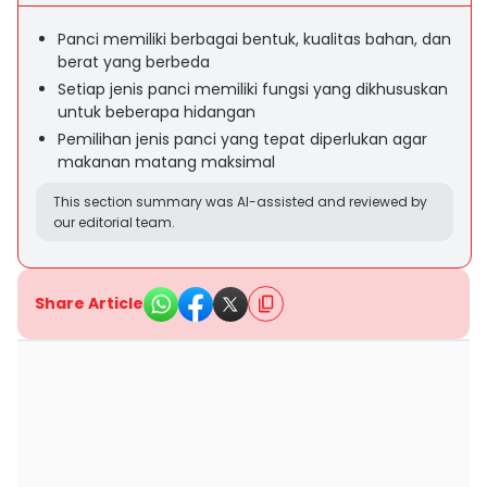
Panci memiliki berbagai bentuk, kualitas bahan, dan
berat yang berbeda
Setiap jenis panci memiliki fungsi yang dikhususkan
untuk beberapa hidangan
Pemilihan jenis panci yang tepat diperlukan agar
makanan matang maksimal
This section summary was AI-assisted and reviewed by
our editorial team.
Share Article