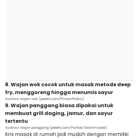
8. Wajan wok cocok untuk masak metode deep
fry, menggoreng hingga menumis sayur
ilustrasi wajan wok (pexels.com/Prince Photos)
9. Wajan panggang biasa dipakai untuk
membuat grill daging, jamur, dan sayur
tertentu
ilustrasi wajan panggang (pexels.com/Farhad Ibrahimzade)
Kini masak di rumah jadi mudah dengan memiliki