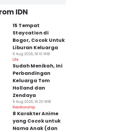
from IDN
15 Tempat
Staycation di
Bogor, Cocok Untuk
Liburan Keluarga
6 Aug 2026, 18:10 WIB
Life
Sudah Menikah, Ini
Perbandingan
Keluarga Tom
Holland dan
Zendaya
6 Aug 2026, 16:20 WIB
Relationship
8 Karakter Anime
yang Cocok untuk
Nama Anak (dan