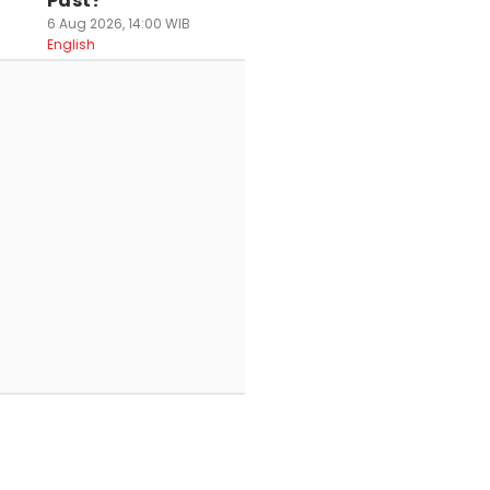
Past?
6 Aug 2026, 14:00 WIB
English