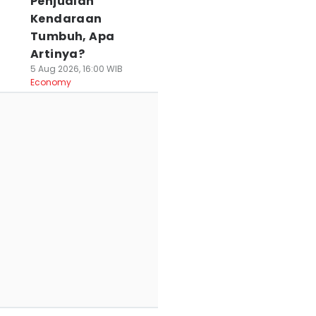
Penjualan
Kendaraan
Tumbuh, Apa
Artinya?
5 Aug 2026, 16:00 WIB
Economy