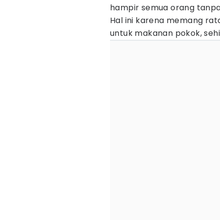
hampir semua orang tanpa 
Hal ini karena memang rat
untuk makanan pokok, sehi