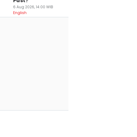
Past?
6 Aug 2026, 14:00 WIB
English