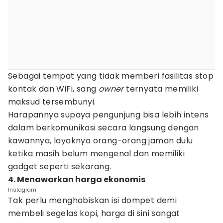
Sebagai tempat yang tidak memberi fasilitas stop
kontak dan WiFi, sang
owner
ternyata memiliki
maksud tersembunyi.
Harapannya supaya pengunjung bisa lebih intens
dalam berkomunikasi secara langsung dengan
kawannya, layaknya orang-orang jaman dulu
ketika masih belum mengenal dan memiliki
gadget seperti sekarang.
4. Menawarkan harga ekonomis
Instagram
Tak perlu menghabiskan isi dompet demi
membeli segelas kopi, harga di sini sangat