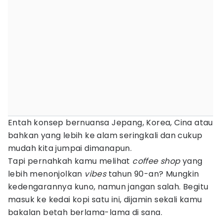
Entah konsep bernuansa Jepang, Korea, Cina atau
bahkan yang lebih ke alam seringkali dan cukup
mudah kita jumpai dimanapun.
Tapi pernahkah kamu melihat
coffee shop
yang
lebih menonjolkan
vibes
tahun 90-an? Mungkin
kedengarannya kuno, namun jangan salah. Begitu
masuk ke kedai kopi satu ini, dijamin sekali kamu
bakalan betah berlama-lama di sana.