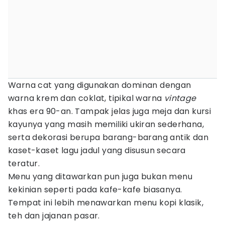
Warna cat yang digunakan dominan dengan
warna krem dan coklat, tipikal warna
vintage
khas era 90-an. Tampak jelas juga meja dan kursi
kayunya yang masih memiliki ukiran sederhana,
serta dekorasi berupa barang-barang antik dan
kaset-kaset lagu jadul yang disusun secara
teratur.
Menu yang ditawarkan pun juga bukan menu
kekinian seperti pada kafe-kafe biasanya.
Tempat ini lebih menawarkan menu kopi klasik,
teh dan jajanan pasar.