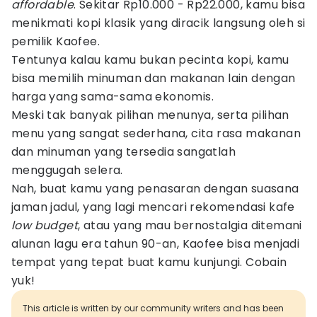
affordable
. Sekitar Rp10.000 - Rp22.000, kamu bisa
menikmati kopi klasik yang diracik langsung oleh si
pemilik Kaofee.
Tentunya kalau kamu bukan pecinta kopi, kamu
bisa memilih minuman dan makanan lain dengan
harga yang sama-sama ekonomis.
Meski tak banyak pilihan menunya, serta pilihan
menu yang sangat sederhana, cita rasa makanan
dan minuman yang tersedia sangatlah
menggugah selera.
Nah, buat kamu yang penasaran dengan suasana
jaman jadul, yang lagi mencari rekomendasi kafe
low budget
, atau yang mau bernostalgia ditemani
alunan lagu era tahun 90-an, Kaofee bisa menjadi
tempat yang tepat buat kamu kunjungi. Cobain
yuk!
This article is written by our community writers and has been