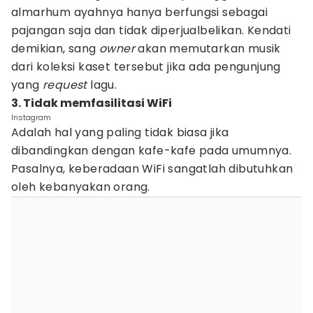
almarhum ayahnya hanya berfungsi sebagai
pajangan saja dan tidak diperjualbelikan. Kendati
demikian, sang
owner
akan memutarkan musik
dari koleksi kaset tersebut jika ada pengunjung
yang
request
lagu.
3. Tidak memfasilitasi WiFi
Instagram
Adalah hal yang paling tidak biasa jika
dibandingkan dengan kafe-kafe pada umumnya.
Pasalnya, keberadaan WiFi sangatlah dibutuhkan
oleh kebanyakan orang.