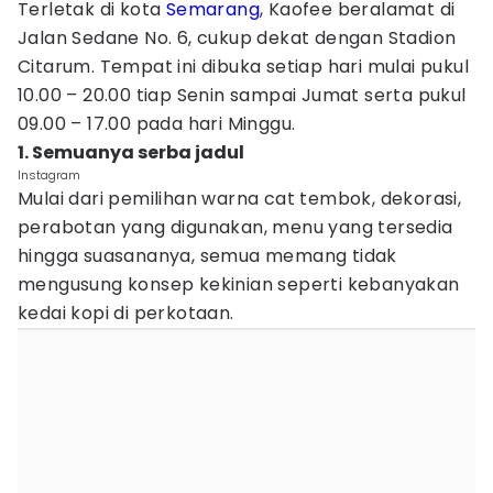
Terletak di kota
Semarang
, Kaofee beralamat di
Jalan Sedane No. 6, cukup dekat dengan Stadion
Citarum. Tempat ini dibuka setiap hari mulai pukul
10.00 – 20.00 tiap Senin sampai Jumat serta pukul
09.00 – 17.00 pada hari Minggu.
1. Semuanya serba jadul
Instagram
Mulai dari pemilihan warna cat tembok, dekorasi,
perabotan yang digunakan, menu yang tersedia
hingga suasananya, semua memang tidak
mengusung konsep kekinian seperti kebanyakan
kedai kopi di perkotaan.