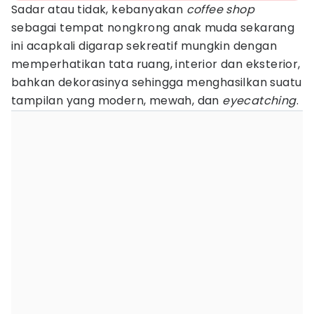
Sadar atau tidak, kebanyakan
coffee shop
sebagai tempat nongkrong anak muda sekarang
ini acapkali digarap sekreatif mungkin dengan
memperhatikan tata ruang, interior dan eksterior,
bahkan dekorasinya sehingga menghasilkan suatu
tampilan yang modern, mewah, dan
eyecatching
.