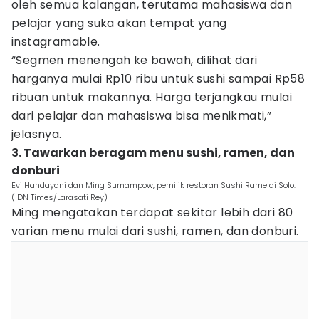
oleh semua kalangan, terutama mahasiswa dan
pelajar yang suka akan tempat yang
instagramable.
“Segmen menengah ke bawah, dilihat dari
harganya mulai Rp10 ribu untuk sushi sampai Rp58
ribuan untuk makannya. Harga terjangkau mulai
dari pelajar dan mahasiswa bisa menikmati,”
jelasnya.
3. Tawarkan beragam menu sushi, ramen, dan
donburi
Evi Handayani dan Ming Sumampow, pemilik restoran Sushi Rame di Solo.
(IDN Times/Larasati Rey)
Ming mengatakan terdapat sekitar lebih dari 80
varian menu mulai dari sushi, ramen, dan donburi.