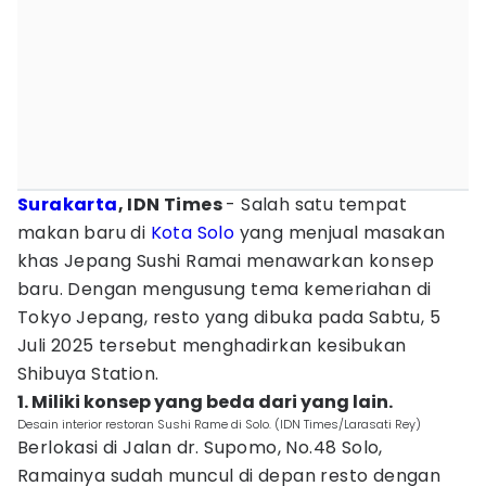
Surakarta
, IDN Times
- Salah satu tempat
makan baru di
Kota Solo
yang menjual masakan
khas Jepang Sushi Ramai menawarkan konsep
baru. Dengan mengusung tema kemeriahan di
Tokyo Jepang, resto yang dibuka pada Sabtu, 5
Juli 2025 tersebut menghadirkan kesibukan
Shibuya Station.
1. Miliki konsep yang beda dari yang lain.
Desain interior restoran Sushi Rame di Solo. (IDN Times/Larasati Rey)
Berlokasi di Jalan dr. Supomo, No.48 Solo,
Ramainya sudah muncul di depan resto dengan