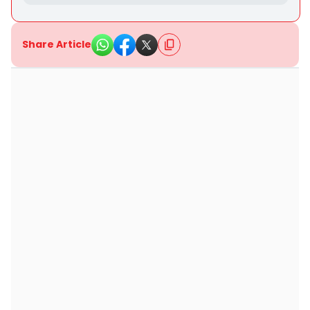
Share Article