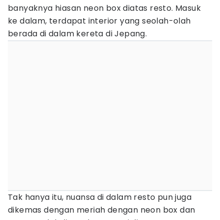
banyaknya hiasan neon box diatas resto. Masuk
ke dalam, terdapat interior yang seolah-olah
berada di dalam kereta di Jepang.
Tak hanya itu, nuansa di dalam resto pun juga
dikemas dengan meriah dengan neon box dan