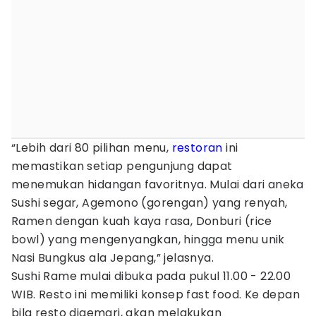
“Lebih dari 80 pilihan menu,
restoran
ini
memastikan setiap pengunjung dapat
menemukan hidangan favoritnya. Mulai dari aneka
Sushi segar, Agemono (gorengan) yang renyah,
Ramen dengan kuah kaya rasa, Donburi (rice
bowl) yang mengenyangkan, hingga menu unik
Nasi Bungkus ala Jepang,” jelasnya.
Sushi Rame mulai dibuka pada pukul 11.00 - 22.00
WIB. Resto ini memiliki konsep fast food. Ke depan
bila resto digemari, akan melakukan