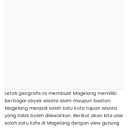
Letak geografis ini membuat Magelang memiliki
berbagai obyek wisata alam maupun buatan.
Magelang menjadi salah satu kota tujuan wisata
yang tidak boleh dilewatkan. Berikut akan kita ulas
salah satu kafe di Magelang dengan view gunung