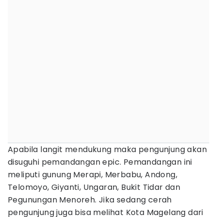
Apabila langit mendukung maka pengunjung akan
disuguhi pemandangan epic. Pemandangan ini
meliputi gunung Merapi, Merbabu, Andong,
Telomoyo, Giyanti, Ungaran, Bukit Tidar dan
Pegunungan Menoreh. Jika sedang cerah
pengunjung juga bisa melihat Kota Magelang dari