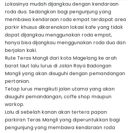
Lokasinya mudah dijangkau dengan kendaraan
roda dua. Sedangkan bagi pengunjung yang
membawa kendaraan roda empat terdapat area
parkir khusus dikarenakan lokasi kafe yang tidak
dapat dijangkau menggunakan roda empat,
hanya bisa dijangkau menggunakan roda dua dan
berjalan kaki.
Rute Teras Mangli dari kota Magelang ke arah
barat laut lalu lurus di Jalan Raya Badongan
Mangli yang akan disuguhi dengan pemandangan
pertanian.
Tetap lurus mengikuti jalan utama yang akan
disuguhi pemandangan, coffe shop maupun
warkop.
Lalu di sebelah kanan akan tertera papan
parkiran Teras Mangli yang diperuntukkan bagi
pengunjung yang membawa kendaraan roda