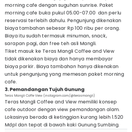
morning cafe dengan suguhan sunrise. Paket
morning cafe buka pukul 05.00-07.00 dan perlu
reservasi terlebih dahulu. Pengunjung dikenakan
biaya tambahan sebesar Rp 100 ribu per orang.
Biaya itu sudah termasuk minuman, snack,
sarapan pagi, dan free teh asli Mangli.
Tiket masuk ke Teras Mangli Coffee and View
tidak dikenakan biaya dan hanya membayar
biaya parkir. Biaya tambahan hanya dikenakan
untuk pengunjung yang memesan paket morning
cafe.
3. Pemandangan Tujuh Gunung
Teras Mangli Coffe View (instagram.com/@terasmangli)
Teras Mangli Coffee and View memiliki konsep
cafe outdoor dengan view pemandangan alam.
Lokasinya berada di ketinggian kurang lebih 1.520
Mdpl dan tepat di bawah kaki Gunung Sumbing.