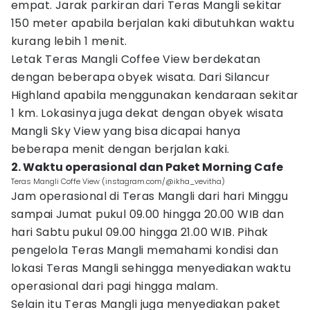
empat. Jarak parkiran dari Teras Mangli sekitar
150 meter apabila berjalan kaki dibutuhkan waktu
kurang lebih 1 menit.
Letak Teras Mangli Coffee View berdekatan
dengan beberapa obyek wisata. Dari Silancur
Highland apabila menggunakan kendaraan sekitar
1 km. Lokasinya juga dekat dengan obyek wisata
Mangli Sky View yang bisa dicapai hanya
beberapa menit dengan berjalan kaki.
2. Waktu operasional dan Paket Morning Cafe
Teras Mangli Coffe View (instagram.com/@ikha_vevitha)
Jam operasional di Teras Mangli dari hari Minggu
sampai Jumat pukul 09.00 hingga 20.00 WIB dan
hari Sabtu pukul 09.00 hingga 21.00 WIB. Pihak
pengelola Teras Mangli memahami kondisi dan
lokasi Teras Mangli sehingga menyediakan waktu
operasional dari pagi hingga malam.
Selain itu Teras Mangli juga menyediakan paket