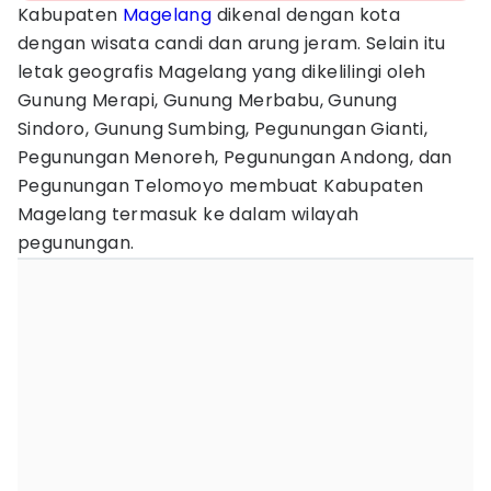
Kabupaten
Magelang
dikenal dengan kota
dengan wisata candi dan arung jeram. Selain itu
letak geografis Magelang yang dikelilingi oleh
Gunung Merapi, Gunung Merbabu, Gunung
Sindoro, Gunung Sumbing, Pegunungan Gianti,
Pegunungan Menoreh, Pegunungan Andong, dan
Pegunungan Telomoyo membuat Kabupaten
Magelang termasuk ke dalam wilayah
pegunungan.