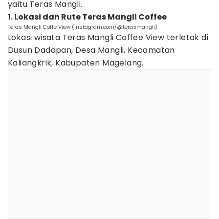
yaitu Teras Mangli.
1. Lokasi dan Rute Teras Mangli Coffee
Teras Mangli Coffe View (instagram.com/@terasmangli)
Lokasi wisata Teras Mangli Coffee View terletak di
Dusun Dadapan, Desa Mangli, Kecamatan
Kaliangkrik, Kabupaten Magelang.