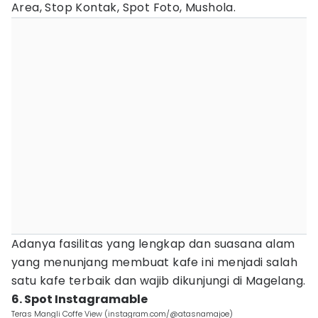
Area, Stop Kontak, Spot Foto, Mushola.
Adanya fasilitas yang lengkap dan suasana alam
yang menunjang membuat kafe ini menjadi salah
satu kafe terbaik dan wajib dikunjungi di Magelang.
6. Spot Instagramable
Teras Mangli Coffe View (instagram.com/@atasnamajoe)