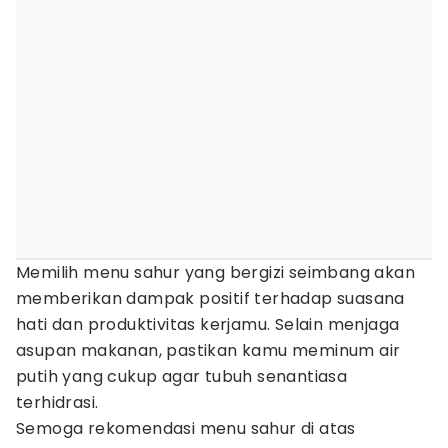
Memilih menu sahur yang bergizi seimbang akan
memberikan dampak positif terhadap suasana
hati dan produktivitas kerjamu. Selain menjaga
asupan makanan, pastikan kamu meminum air
putih yang cukup agar tubuh senantiasa
terhidrasi.
Semoga rekomendasi menu sahur di atas