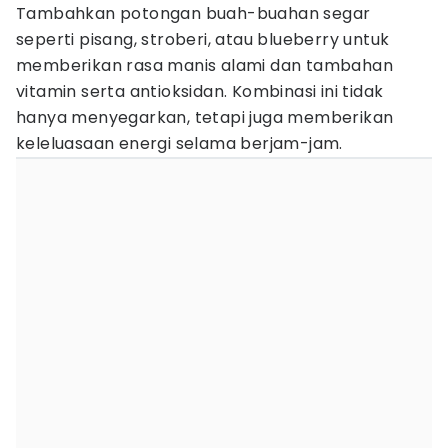
Tambahkan potongan buah-buahan segar
seperti pisang, stroberi, atau blueberry untuk
memberikan rasa manis alami dan tambahan
vitamin serta antioksidan. Kombinasi ini tidak
hanya menyegarkan, tetapi juga memberikan
keleluasaan energi selama berjam-jam.