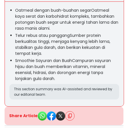
Oatmeal dengan buah-buahan segarOatmeal
kaya serat dan karbohidrat kompleks, tambahkan
potongan buah segar untuk energi tahan lama dan
rasa manis alami.
Telur rebus atau panggangSumber protein
berkualitas tinggi, menjaga kenyang lebih lama,
stabilkan gula darah, dan berikan kekuatan di
tempat kerja.
Smoothie Sayuran dan BuahCampuran sayuran
hijau dan buah memberikan vitamin, mineral
esensial, hidrasi, dan dorongan energi tanpa
lonjakan gula darah.
This section summary was AI-assisted and reviewed by
our editorial team.
Share Article