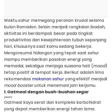
Waktu sahur memegang peranan krusial selama
bulan Ramadan. Selain menjadi rangkaian ibadah,
aktivitas ini berdampak besar pada tingkat
produktivitas dan kesejahteraan tubuh sepanjang
hari, khususnya saat kamu sedang bekerja.
Mengonsumsi hidangan yang tepat saat sahur
mampu memberikan pasokan energi yang
memadai, sekaligus menjaga suasana hati (
mood
)
tetap positif di tempat kerja. Berikut adalah lima
rekomendasi
makanan sahur
yang efektif menjadi
mood booster
untuk menemani jam kerjamu.
1. Oatmeal dengan buah-buahan segar
pexels
Oatmeal kaya serat dan kompleks karbohidrat
yang dapat memberikan energi tahan lama.