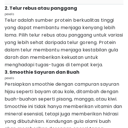
2. Telur rebus atau panggang
pexels
Telur adalah sumber protein berkualitas tinggi
yang dapat membantu menjaga kenyang lebih
lama. Pilih telur rebus atau panggang untuk variasi
yang lebih sehat daripada telur goreng. Protein
dalam telur membantu menjaga kestabilan gula
darah dan memberikan kekuatan untuk
menghadapi tugas-tugas di tempat kerja.
3. Smoothie Sayuran dan Buah
pexels
Persiapkan smoothie dengan campuran sayuran
hijau seperti bayam atau kale, ditambah dengan
buah-buahan seperti pisang, mangga, atau kiwi.
Smoothie ini tidak hanya memberikan vitamin dan
mineral esensial, tetapi juga memberikan hidrasi
yang dibutuhkan. Kandungan gula alami buah