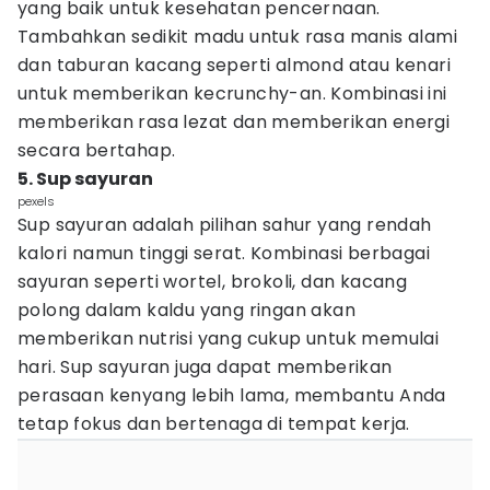
yang baik untuk kesehatan pencernaan.
Tambahkan sedikit madu untuk rasa manis alami
dan taburan kacang seperti almond atau kenari
untuk memberikan kecrunchy-an. Kombinasi ini
memberikan rasa lezat dan memberikan energi
secara bertahap.
5. Sup sayuran
pexels
Sup sayuran adalah pilihan sahur yang rendah
kalori namun tinggi serat. Kombinasi berbagai
sayuran seperti wortel, brokoli, dan kacang
polong dalam kaldu yang ringan akan
memberikan nutrisi yang cukup untuk memulai
hari. Sup sayuran juga dapat memberikan
perasaan kenyang lebih lama, membantu Anda
tetap fokus dan bertenaga di tempat kerja.