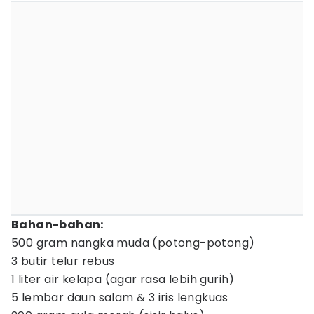
Bahan-bahan:
500 gram nangka muda (potong-potong)
3 butir telur rebus
1 liter air kelapa (agar rasa lebih gurih)
5 lembar daun salam & 3 iris lengkuas