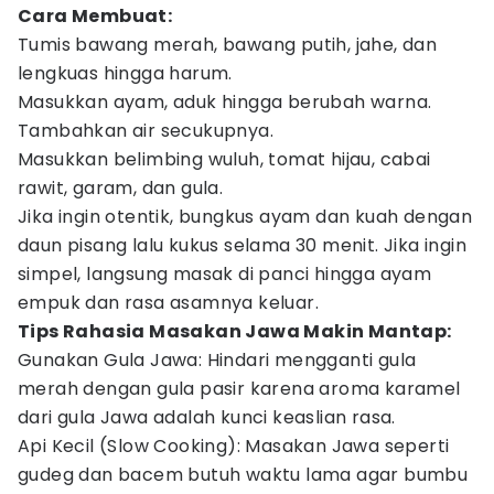
Cara Membuat:
Tumis bawang merah, bawang putih, jahe, dan
lengkuas hingga harum.
Masukkan ayam, aduk hingga berubah warna.
Tambahkan air secukupnya.
Masukkan belimbing wuluh, tomat hijau, cabai
rawit, garam, dan gula.
Jika ingin otentik, bungkus ayam dan kuah dengan
daun pisang lalu kukus selama 30 menit. Jika ingin
simpel, langsung masak di panci hingga ayam
empuk dan rasa asamnya keluar.
Tips Rahasia Masakan Jawa Makin Mantap:
Gunakan Gula Jawa: Hindari mengganti gula
merah dengan gula pasir karena aroma karamel
dari gula Jawa adalah kunci keaslian rasa.
Api Kecil (Slow Cooking): Masakan Jawa seperti
gudeg dan bacem butuh waktu lama agar bumbu