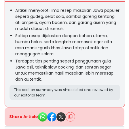
Artikel menyoroti lima resep masakan Jawa populer
seperti gudeg, selat solo, sambal goreng kentang
ati ampela, ayam bacem, dan garang asem yang
mudah dibuat di rumah.
Setiap resep dijelaskan dengan bahan utama,
bumbu halus, serta langkah memasak agar cita
rasa manis-gurih khas Jawa tetap otentik dan
menggugah selera.
Terdapat tips penting seperti penggunaan gula
Jawa asli, teknik slow cooking, dan santan segar
untuk memastikan hasil masakan lebih meresap
dan autentik.
This section summary was AI-assisted and reviewed by
our editorial team.
Share Article