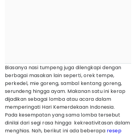
Biasanya nasi tumpeng juga dilengkapi dengan
berbagai masakan lain seperti, orek tempe,
perkedel, mie goreng, sambal kentang goreng,
serundeng hingga ayam. Makanan satu ini kerap
dijadikan sebagai lomba atau acara dalam
memperingati Hari Kemerdekaan Indonesia.
Pada kesempatan yang sama lomba tersebut
dinilai dari segi rasa hingga kekreativitasan dalam
menghias. Nah, berikut ini ada beberapa
resep