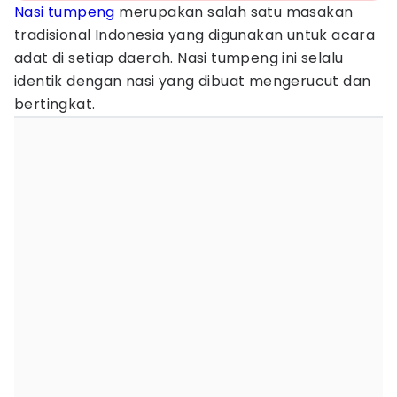
Nasi tumpeng
merupakan salah satu masakan
tradisional Indonesia yang digunakan untuk acara
adat di setiap daerah. Nasi tumpeng ini selalu
identik dengan nasi yang dibuat mengerucut dan
bertingkat.