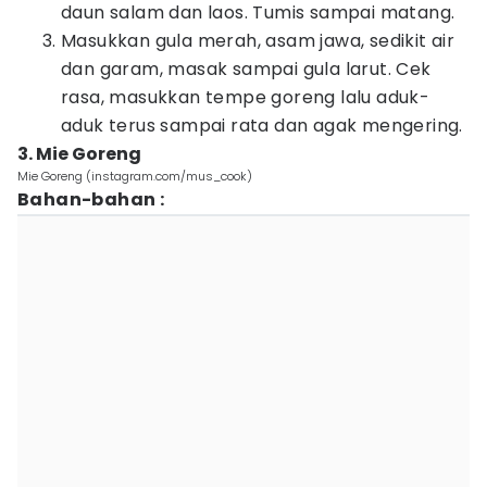
daun salam dan laos. Tumis sampai matang.
Masukkan gula merah, asam jawa, sedikit air
dan garam, masak sampai gula larut. Cek
rasa, masukkan tempe goreng lalu aduk-
aduk terus sampai rata dan agak mengering.
3. Mie Goreng
Mie Goreng (instagram.com/mus_cook)
Bahan-bahan :