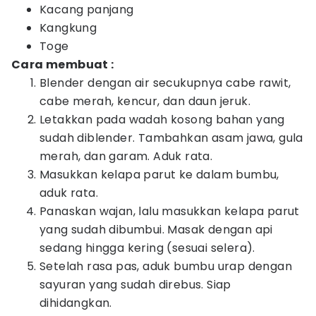
Kacang panjang
Kangkung
Toge
Cara membuat :
Blender dengan air secukupnya cabe rawit,
cabe merah, kencur, dan daun jeruk.
Letakkan pada wadah kosong bahan yang
sudah diblender. Tambahkan asam jawa, gula
merah, dan garam. Aduk rata.
Masukkan kelapa parut ke dalam bumbu,
aduk rata.
Panaskan wajan, lalu masukkan kelapa parut
yang sudah dibumbui. Masak dengan api
sedang hingga kering (sesuai selera).
Setelah rasa pas, aduk bumbu urap dengan
sayuran yang sudah direbus. Siap
dihidangkan.