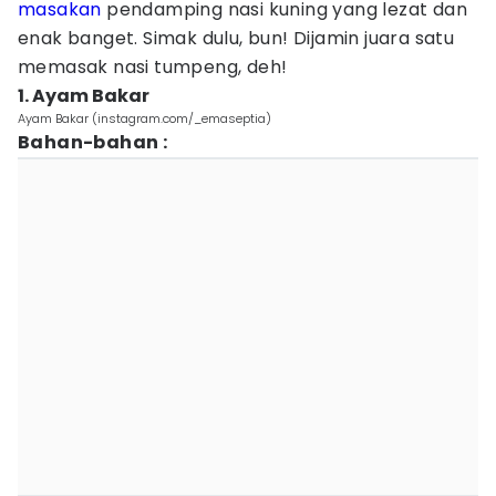
masakan
pendamping nasi kuning yang lezat dan
enak banget. Simak dulu, bun! Dijamin juara satu
memasak nasi tumpeng, deh!
1. Ayam Bakar
Ayam Bakar (instagram.com/_emaseptia)
Bahan-bahan :