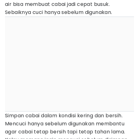
air bisa membuat cabai jadi cepat busuk.
Sebaiknya cuci hanya sebelum digunakan.
Simpan cabai dalam kondisi kering dan bersih.
Mencuci hanya sebelum digunakan membantu
agar cabai tetap bersih tapi tetap tahan lama.