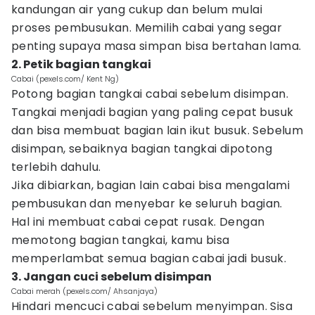
kandungan air yang cukup dan belum mulai
proses pembusukan. Memilih cabai yang segar
penting supaya masa simpan bisa bertahan lama.
2. Petik bagian tangkai
Cabai (pexels.com/ Kent Ng)
Potong bagian tangkai cabai sebelum disimpan.
Tangkai menjadi bagian yang paling cepat busuk
dan bisa membuat bagian lain ikut busuk. Sebelum
disimpan, sebaiknya bagian tangkai dipotong
terlebih dahulu.
Jika dibiarkan, bagian lain cabai bisa mengalami
pembusukan dan menyebar ke seluruh bagian.
Hal ini membuat cabai cepat rusak. Dengan
memotong bagian tangkai, kamu bisa
memperlambat semua bagian cabai jadi busuk.
3. Jangan cuci sebelum disimpan
Cabai merah (pexels.com/ Ahsanjaya)
Hindari mencuci cabai sebelum menyimpan. Sisa