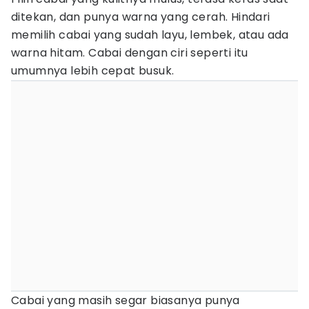
ditekan, dan punya warna yang cerah. Hindari
memilih cabai yang sudah layu, lembek, atau ada
warna hitam. Cabai dengan ciri seperti itu
umumnya lebih cepat busuk.
Cabai yang masih segar biasanya punya