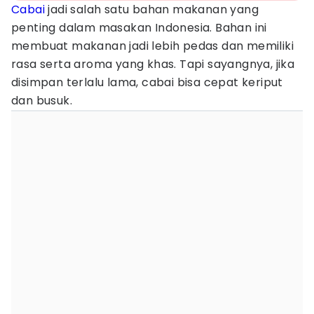
Cabai
jadi salah satu bahan makanan yang
penting dalam masakan Indonesia. Bahan ini
membuat makanan jadi lebih pedas dan memiliki
rasa serta aroma yang khas. Tapi sayangnya, jika
disimpan terlalu lama, cabai bisa cepat keriput
dan busuk.