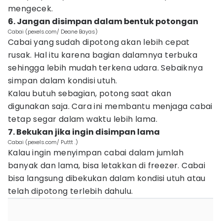
mengecek.
6. Jangan disimpan dalam bentuk potongan
Cabai (pexels.com/ Deane Bayas)
Cabai yang sudah dipotong akan lebih cepat
rusak. Hal itu karena bagian dalamnya terbuka
sehingga lebih mudah terkena udara. Sebaiknya
simpan dalam kondisi utuh.
Kalau butuh sebagian, potong saat akan
digunakan saja. Cara ini membantu menjaga cabai
tetap segar dalam waktu lebih lama.
7. Bekukan jika ingin disimpan lama
Cabai (pexels.com/ Puttt .)
Kalau ingin menyimpan cabai dalam jumlah
banyak dan lama, bisa letakkan di freezer. Cabai
bisa langsung dibekukan dalam kondisi utuh atau
telah dipotong terlebih dahulu.