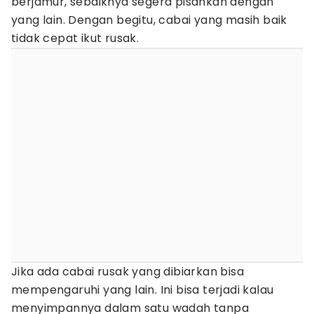
berjamur, sebaiknya segera pisahkan dengan
yang lain. Dengan begitu, cabai yang masih baik
tidak cepat ikut rusak.
Jika ada cabai rusak yang dibiarkan bisa
mempengaruhi yang lain. Ini bisa terjadi kalau
menyimpannya dalam satu wadah tanpa