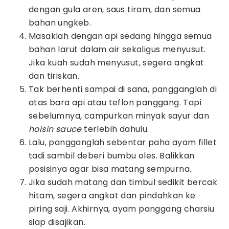
dengan gula aren, saus tiram, dan semua
bahan ungkeb.
Masaklah dengan api sedang hingga semua
bahan larut dalam air sekaligus menyusut.
Jika kuah sudah menyusut, segera angkat
dan tiriskan.
Tak berhenti sampai di sana, pangganglah di
atas bara api atau teflon panggang. Tapi
sebelumnya, campurkan minyak sayur dan
hoisin sauce
terlebih dahulu.
Lalu, pangganglah sebentar paha ayam fillet
tadi sambil deberi bumbu oles. Balikkan
posisinya agar bisa matang sempurna.
Jika sudah matang dan timbul sedikit bercak
hitam, segera angkat dan pindahkan ke
piring saji. Akhirnya, ayam panggang charsiu
siap disajikan.