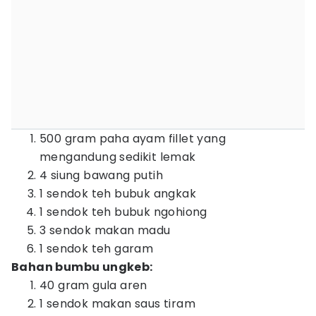
500 gram paha ayam fillet yang
mengandung sedikit lemak
4 siung bawang putih
1 sendok teh bubuk angkak
1 sendok teh bubuk ngohiong
3 sendok makan madu
1 sendok teh garam
Bahan bumbu ungkeb:
40 gram gula aren
1 sendok makan saus tiram