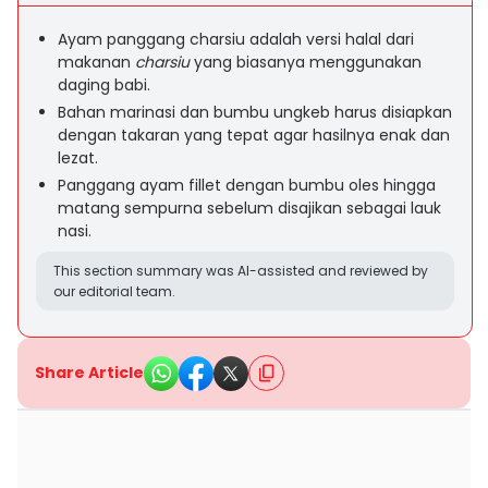
Ayam panggang charsiu adalah versi halal dari
makanan
charsiu
yang biasanya menggunakan
daging babi.
Bahan marinasi dan bumbu ungkeb harus disiapkan
dengan takaran yang tepat agar hasilnya enak dan
lezat.
Panggang ayam fillet dengan bumbu oles hingga
matang sempurna sebelum disajikan sebagai lauk
nasi.
This section summary was AI-assisted and reviewed by
our editorial team.
Share Article