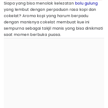
Siapa yang bisa menolak kelezatan
bolu gulung
yang lembut dengan perpaduan rasa kopi dan
cokelat? Aroma kopi yang harum berpadu
dengan manisnya cokelat membuat kue ini
sempurna sebagai takjil manis yang bisa dinikmati
saat momen berbuka puasa.