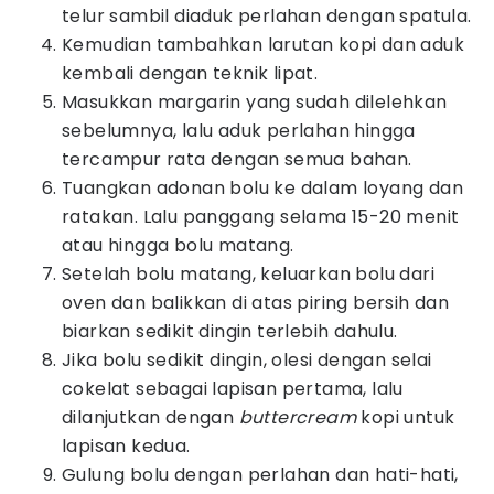
telur sambil diaduk perlahan dengan spatula.
Kemudian tambahkan larutan kopi dan aduk
kembali dengan teknik lipat.
Masukkan margarin yang sudah dilelehkan
sebelumnya, lalu aduk perlahan hingga
tercampur rata dengan semua bahan.
Tuangkan adonan bolu ke dalam loyang dan
ratakan. Lalu panggang selama 15-20 menit
atau hingga bolu matang.
Setelah bolu matang, keluarkan bolu dari
oven dan balikkan di atas piring bersih dan
biarkan sedikit dingin terlebih dahulu.
Jika bolu sedikit dingin, olesi dengan selai
cokelat sebagai lapisan pertama, lalu
dilanjutkan dengan
buttercream
kopi untuk
lapisan kedua.
Gulung bolu dengan perlahan dan hati-hati,