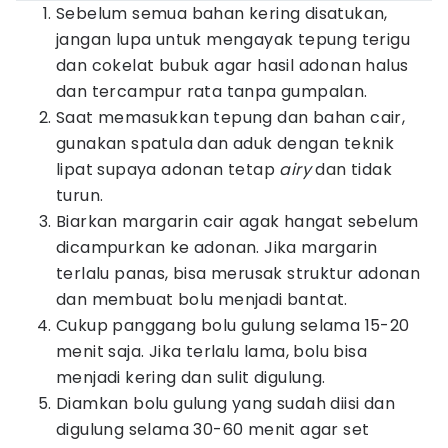
Sebelum semua bahan kering disatukan,
jangan lupa untuk mengayak tepung terigu
dan cokelat bubuk agar hasil adonan halus
dan tercampur rata tanpa gumpalan.
Saat memasukkan tepung dan bahan cair,
gunakan spatula dan aduk dengan teknik
lipat supaya adonan tetap
airy
dan tidak
turun.
Biarkan margarin cair agak hangat sebelum
dicampurkan ke adonan. Jika margarin
terlalu panas, bisa merusak struktur adonan
dan membuat bolu menjadi bantat.
Cukup panggang bolu gulung selama 15-20
menit saja. Jika terlalu lama, bolu bisa
menjadi kering dan sulit digulung.
Diamkan bolu gulung yang sudah diisi dan
digulung selama 30-60 menit agar set