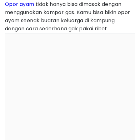
Opor ayam
tidak hanya bisa dimasak dengan
menggunakan kompor gas. Kamu bisa bikin opor
ayam seenak buatan keluarga di kampung
dengan cara sederhana gak pakai ribet.