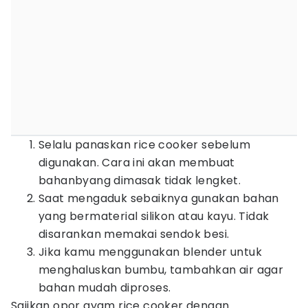
Selalu panaskan rice cooker sebelum
digunakan. Cara ini akan membuat
bahanbyang dimasak tidak lengket.
Saat mengaduk sebaiknya gunakan bahan
yang bermaterial silikon atau kayu. Tidak
disarankan memakai sendok besi.
Jika kamu menggunakan blender untuk
menghaluskan bumbu, tambahkan air agar
bahan mudah diproses.
Sajikan opor ayam rice cooker dengan