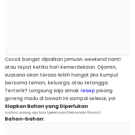
Cocok banget dijadikan jamuan
weekend
nanti
atau tepat ketika hari kemerdekaan. Dijamin,
suasana akan terasa lebih hangat jika kumpul
bersama teman, keluarga, atau tetangga.
Tertarik? Langsung saja simak
resep
pisang
goreng madu di bawah ini sampai selesai, ya!
Siapkan Bahan yang Diperlukan
ilustrasi pisang raja bulu (pexels.com/Aleksandar Pasaric)
Bahan-bahan: