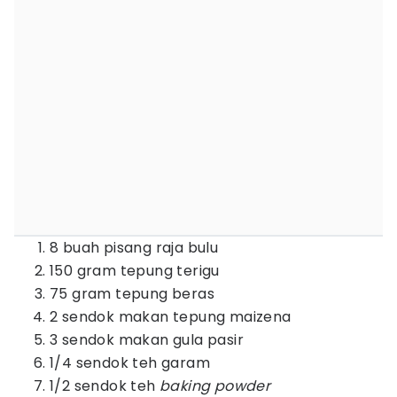
8 buah pisang raja bulu
150 gram tepung terigu
75 gram tepung beras
2 sendok makan tepung maizena
3 sendok makan gula pasir
1/4 sendok teh garam
1/2 sendok teh
baking powder