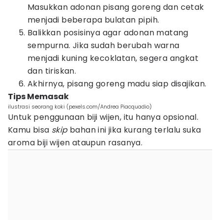
Masukkan adonan pisang goreng dan cetak
menjadi beberapa bulatan pipih.
Balikkan posisinya agar adonan matang
sempurna. Jika sudah berubah warna
menjadi kuning kecoklatan, segera angkat
dan tiriskan.
Akhirnya, pisang goreng madu siap disajikan.
Tips Memasak
ilustrasi seorang koki (pexels.com/Andrea Piacquadio)
Untuk penggunaan biji wijen, itu hanya opsional.
Kamu bisa
skip
bahan ini jika kurang terlalu suka
aroma biji wijen ataupun rasanya.