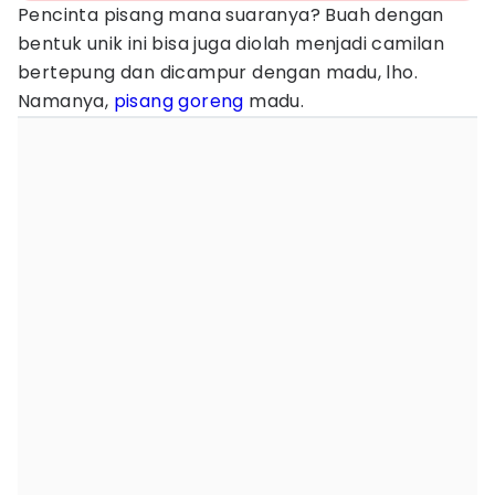
Pencinta pisang mana suaranya? Buah dengan
bentuk unik ini bisa juga diolah menjadi camilan
bertepung dan dicampur dengan madu, lho.
Namanya,
pisang goreng
madu.