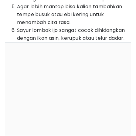
Agar lebih mantap bisa kalian tambahkan
tempe busuk atau ebi kering untuk
menambah cita rasa.
Sayur lombok ijo sangat cocok dihidangkan
dengan ikan asin, kerupuk atau telur dadar.