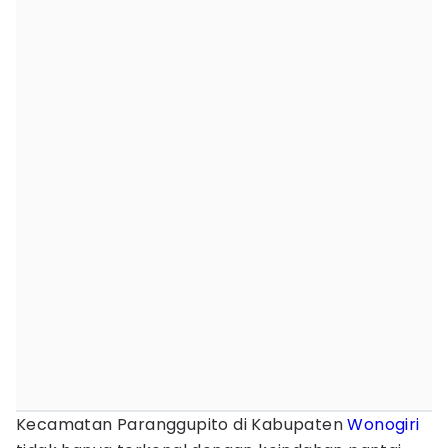
Kecamatan Paranggupito di Kabupaten
Wonogiri