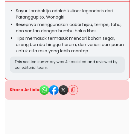
Sayur Lombok Ijo adalah kuliner legendaris dari
Paranggupito, Wonogiri
Resepnya menggunakan cabai hijau, tempe, tahu,
dan santan dengan bumbu halus khas
Tips memasak termasuk mencari bahan segar,
oseng bumbu hingga harum, dan variasi campuran
untuk cita rasa yang lebih mantap
This section summary was AI-assisted and reviewed by
our editorial team.
Share Article