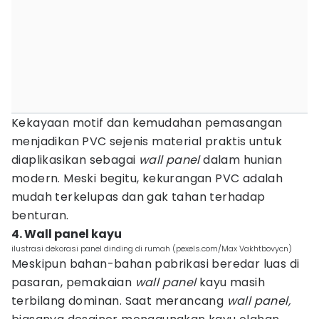
Kekayaan motif dan kemudahan pemasangan
menjadikan PVC sejenis material praktis untuk
diaplikasikan sebagai
wall panel
dalam hunian
modern. Meski begitu, kekurangan PVC adalah
mudah terkelupas dan gak tahan terhadap
benturan.
4. Wall panel kayu
ilustrasi dekorasi panel dinding di rumah (pexels.com/Max Vakhtbovycn)
Meskipun bahan-bahan pabrikasi beredar luas di
pasaran, pemakaian
wall panel
kayu masih
terbilang dominan. Saat merancang
wall panel,