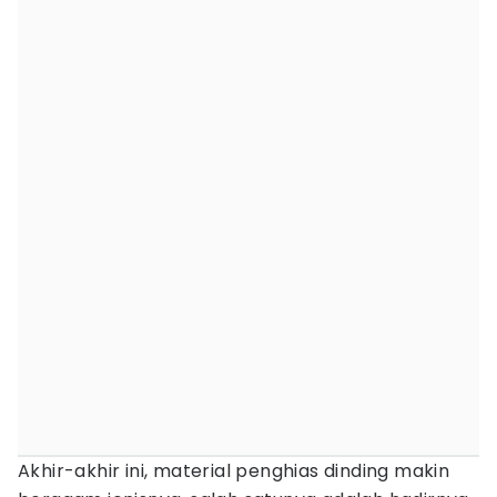
Akhir-akhir ini, material penghias dinding makin