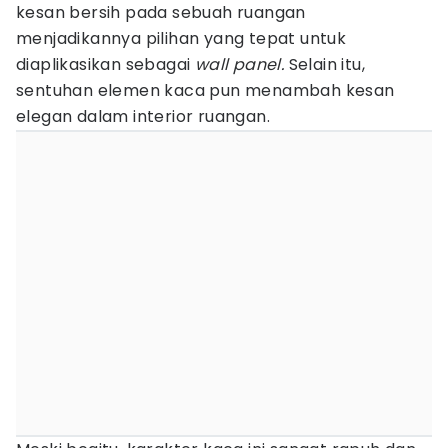
kesan bersih pada sebuah ruangan
menjadikannya pilihan yang tepat untuk
diaplikasikan sebagai
wall panel.
Selain itu,
sentuhan elemen kaca pun menambah kesan
elegan dalam interior ruangan.