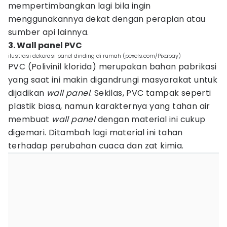
mempertimbangkan lagi bila ingin
menggunakannya dekat dengan perapian atau
sumber api lainnya.
3. Wall panel PVC
ilustrasi dekorasi panel dinding di rumah (pexels.com/Pixabay)
PVC (Polivinil klorida) merupakan bahan pabrikasi
yang saat ini makin digandrungi masyarakat untuk
dijadikan
wall panel
. Sekilas, PVC tampak seperti
plastik biasa, namun karakternya yang tahan air
membuat
wall panel
dengan material ini cukup
digemari. Ditambah lagi material ini tahan
terhadap perubahan cuaca dan zat kimia.