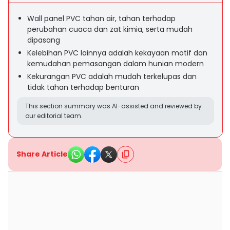
Wall panel PVC tahan air, tahan terhadap
perubahan cuaca dan zat kimia, serta mudah
dipasang
Kelebihan PVC lainnya adalah kekayaan motif dan
kemudahan pemasangan dalam hunian modern
Kekurangan PVC adalah mudah terkelupas dan
tidak tahan terhadap benturan
This section summary was AI-assisted and reviewed by
our editorial team.
Share Article