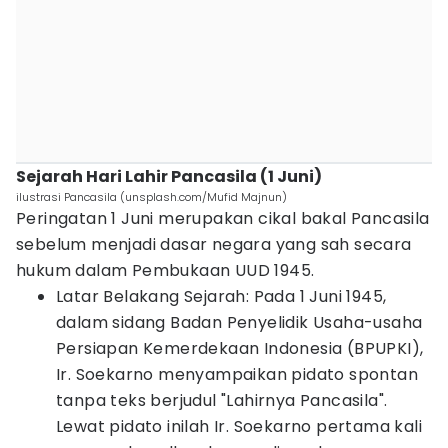
Sejarah Hari Lahir Pancasila (1 Juni)
ilustrasi Pancasila (unsplash.com/Mufid Majnun)
Peringatan 1 Juni merupakan cikal bakal Pancasila
sebelum menjadi dasar negara yang sah secara
hukum dalam Pembukaan UUD 1945.
Latar Belakang Sejarah: Pada 1 Juni 1945,
dalam sidang Badan Penyelidik Usaha-usaha
Persiapan Kemerdekaan Indonesia (BPUPKI),
Ir. Soekarno menyampaikan pidato spontan
tanpa teks berjudul "Lahirnya Pancasila".
Lewat pidato inilah Ir. Soekarno pertama kali