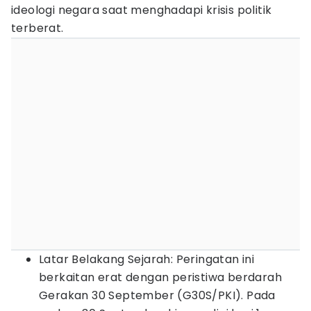
ideologi negara saat menghadapi krisis politik
terberat.
Latar Belakang Sejarah: Peringatan ini
berkaitan erat dengan peristiwa berdarah
Gerakan 30 September (G30S/PKI). Pada