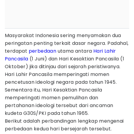
Masyarakat Indonesia sering menyamakan dua
peringatan penting terkait dasar negara. Padahal,
terdapat
perbedaan
utama antara
Hari Lahir
Pancasila
(1 Juni) dan Hari Kesaktian Pancasila (1
Oktober) jika ditinjau dari sejarah peristiwanya.
Hari Lahir Pancasila memperingati momen
pencetusan ideologi negara pada tahun 1945.
Sementara itu, Hari Kesaktian Pancasila
memperingati momen pemulihan dan
pertahanan ideologi tersebut dari ancaman
kudeta G30S/PKI pada tahun 1965.
Berikut adalah perbandingan lengkap mengenai
perbedaan kedua hari bersejarah tersebut.