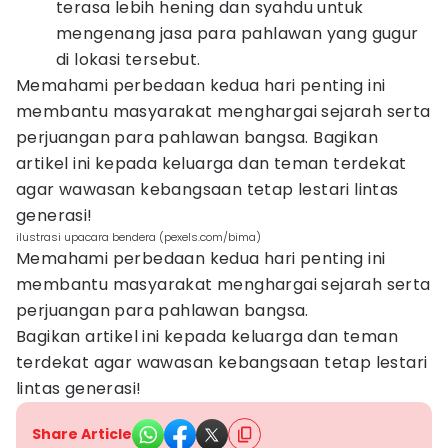
terasa lebih hening dan syahdu untuk
mengenang jasa para pahlawan yang gugur
di lokasi tersebut.
Memahami perbedaan kedua hari penting ini
membantu masyarakat menghargai sejarah serta
perjuangan para pahlawan bangsa. Bagikan
artikel ini kepada keluarga dan teman terdekat
agar wawasan kebangsaan tetap lestari lintas
generasi!
ilustrasi upacara bendera (pexels.com/bima)
Memahami perbedaan kedua hari penting ini
membantu masyarakat menghargai sejarah serta
perjuangan para pahlawan bangsa.
Bagikan artikel ini kepada keluarga dan teman
terdekat agar wawasan kebangsaan tetap lestari
lintas generasi!
Share Article