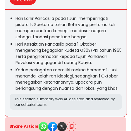
Hari Lahir Pancasila pada 1 Juni memperingati
pidato Ir. Soekarno tahun 1945 yang pertama kali
memperkenalkan konsep lima dasar negara
sebagai fondasi persatuan bangsa.
Hari Kesaktian Pancasila pada 1 Oktober
mengenang kegagalan kudeta G30S/PKI tahun 1965
serta penghormatan kepada tujuh Pahlawan
Revolusi yang gugur di Lubang Buaya.
Kedua peringatan memiliki makna berbeda: 1 Juni
menandai kelahiran ideologi, sedangkan 1 Oktober
menegaskan ketahanannya; upacara pun
berlangsung dengan nuansa dan lokasi yang khas.
This section summary was AI-assisted and reviewed by
our editorial team.
Share Article