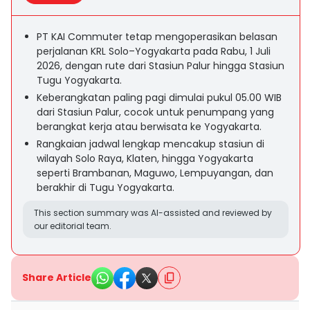
PT KAI Commuter tetap mengoperasikan belasan
perjalanan KRL Solo–Yogyakarta pada Rabu, 1 Juli
2026, dengan rute dari Stasiun Palur hingga Stasiun
Tugu Yogyakarta.
Keberangkatan paling pagi dimulai pukul 05.00 WIB
dari Stasiun Palur, cocok untuk penumpang yang
berangkat kerja atau berwisata ke Yogyakarta.
Rangkaian jadwal lengkap mencakup stasiun di
wilayah Solo Raya, Klaten, hingga Yogyakarta
seperti Brambanan, Maguwo, Lempuyangan, dan
berakhir di Tugu Yogyakarta.
This section summary was AI-assisted and reviewed by
our editorial team.
Share Article