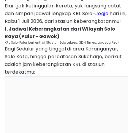
Biar gak ketinggalan kereta, yuk langsung catat
dan simpan jadwal lengkap KRL Solo-
Jogja
hari ini,
Rabu 1 Juli 2026, dari stasiun keberangkatanmu!
1. Jadwal Keberangkatan dari Wilayah Solo
Raya (Palur - Gawok)
KRL Solo-Palur berhenti di Stasiun Solo Jebres. (IDN Times/Larasati Rey)
Bagi Sedulur yang tinggal di area Karanganyar,
Solo Kota, hingga perbatasan Sukoharjo, berikut
adalah jam keberangkatan KRL di stasiun
terdekatmu: