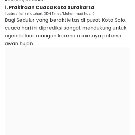
1. Prakiraan Cuaca Kota Surakarta
Ilustrasi terik matahari. (IDN Times/Muhammad Nasir)
Bagi Sedulur yang beraktivitas di pusat Kota Solo,
cuaca hari ini diprediksi sangat mendukung untuk
agenda luar ruangan karena minimnya potensi
awan hujan.