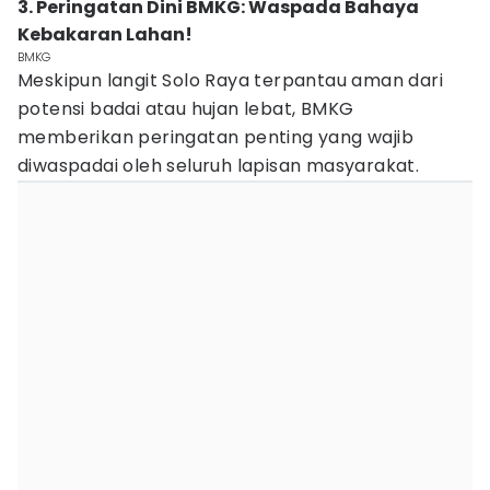
3. Peringatan Dini BMKG: Waspada Bahaya
Kebakaran Lahan!
BMKG
Meskipun langit Solo Raya terpantau aman dari
potensi badai atau hujan lebat, BMKG
memberikan peringatan penting yang wajib
diwaspadai oleh seluruh lapisan masyarakat.