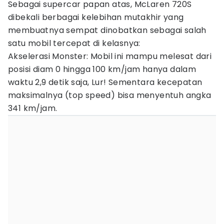
Sebagai supercar papan atas, McLaren 720S
dibekali berbagai kelebihan mutakhir yang
membuatnya sempat dinobatkan sebagai salah
satu mobil tercepat di kelasnya:
Akselerasi Monster: Mobil ini mampu melesat dari
posisi diam 0 hingga 100 km/jam hanya dalam
waktu 2,9 detik saja, Lur! Sementara kecepatan
maksimalnya (top speed) bisa menyentuh angka
341 km/jam.