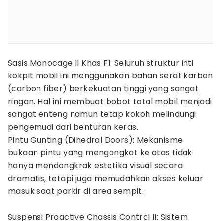
Sasis Monocage II Khas F1: Seluruh struktur inti
kokpit mobil ini menggunakan bahan serat karbon
(carbon fiber) berkekuatan tinggi yang sangat
ringan. Hal ini membuat bobot total mobil menjadi
sangat enteng namun tetap kokoh melindungi
pengemudi dari benturan keras.
Pintu Gunting (Dihedral Doors): Mekanisme
bukaan pintu yang mengangkat ke atas tidak
hanya mendongkrak estetika visual secara
dramatis, tetapi juga memudahkan akses keluar
masuk saat parkir di area sempit.
Suspensi Proactive Chassis Control II: Sistem