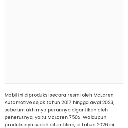
Mobil ini diproduksi secara resmi oleh McLaren
Automotive sejak tahun 2017 hingga awal 2023,
sebelum akhirnya perannya digantikan oleh
penerusnya, yaitu McLaren 750S. Walaupun
produksinya sudah dihentikan, di tahun 2026 ini