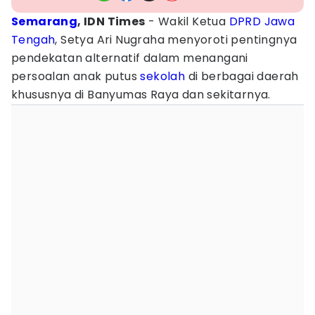
Semarang
, IDN Times
- Wakil Ketua
DPRD
Jawa
Tengah
, Setya Ari Nugraha menyoroti pentingnya
pendekatan alternatif dalam menangani
persoalan anak putus
sekolah
di berbagai daerah
khususnya di Banyumas Raya dan sekitarnya.