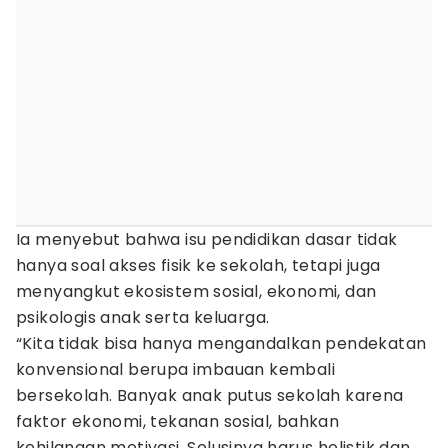
Ia menyebut bahwa isu pendidikan dasar tidak
hanya soal akses fisik ke sekolah, tetapi juga
menyangkut ekosistem sosial, ekonomi, dan
psikologis anak serta keluarga.
“Kita tidak bisa hanya mengandalkan pendekatan
konvensional berupa imbauan kembali
bersekolah. Banyak anak putus sekolah karena
faktor ekonomi, tekanan sosial, bahkan
kehilangan motivasi. Solusinya harus holistik dan