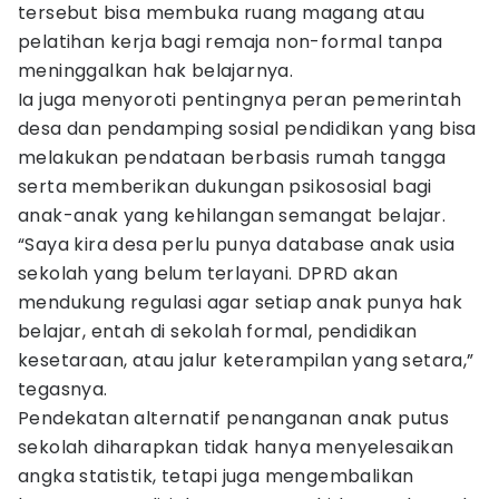
tersebut bisa membuka ruang magang atau
pelatihan kerja bagi remaja non-formal tanpa
meninggalkan hak belajarnya.
Ia juga menyoroti pentingnya peran pemerintah
desa dan pendamping sosial pendidikan yang bisa
melakukan pendataan berbasis rumah tangga
serta memberikan dukungan psikososial bagi
anak-anak yang kehilangan semangat belajar.
“Saya kira desa perlu punya database anak usia
sekolah yang belum terlayani. DPRD akan
mendukung regulasi agar setiap anak punya hak
belajar, entah di sekolah formal, pendidikan
kesetaraan, atau jalur keterampilan yang setara,”
tegasnya.
Pendekatan alternatif penanganan anak putus
sekolah diharapkan tidak hanya menyelesaikan
angka statistik, tetapi juga mengembalikan