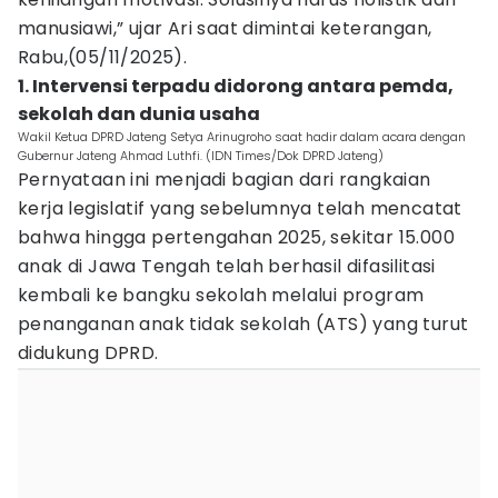
manusiawi,” ujar Ari saat dimintai keterangan,
Rabu,(05/11/2025).
1. Intervensi terpadu didorong antara pemda,
sekolah dan dunia usaha
Wakil Ketua DPRD Jateng Setya Arinugroho saat hadir dalam acara dengan
Gubernur Jateng Ahmad Luthfi. (IDN Times/Dok DPRD Jateng)
Pernyataan ini menjadi bagian dari rangkaian
kerja legislatif yang sebelumnya telah mencatat
bahwa hingga pertengahan 2025, sekitar 15.000
anak di Jawa Tengah telah berhasil difasilitasi
kembali ke bangku sekolah melalui program
penanganan anak tidak sekolah (ATS) yang turut
didukung DPRD.