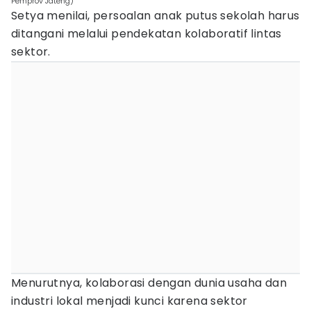
Pemprov Jateng)
Setya menilai, persoalan anak putus sekolah harus
ditangani melalui pendekatan kolaboratif lintas
sektor.
Menurutnya, kolaborasi dengan dunia usaha dan
industri lokal menjadi kunci karena sektor