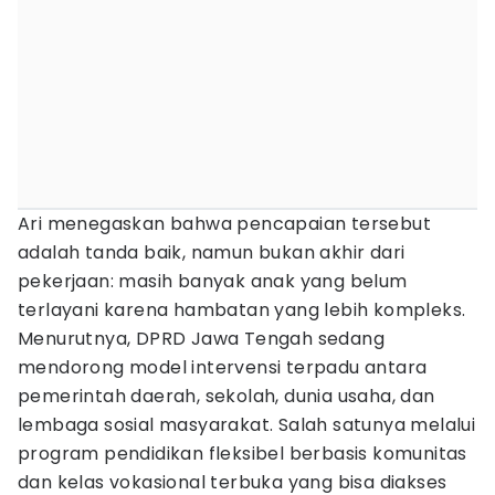
Ari menegaskan bahwa pencapaian tersebut
adalah tanda baik, namun bukan akhir dari
pekerjaan: masih banyak anak yang belum
terlayani karena hambatan yang lebih kompleks.
Menurutnya, DPRD Jawa Tengah sedang
mendorong model intervensi terpadu antara
pemerintah daerah, sekolah, dunia usaha, dan
lembaga sosial masyarakat. Salah satunya melalui
program pendidikan fleksibel berbasis komunitas
dan kelas vokasional terbuka yang bisa diakses