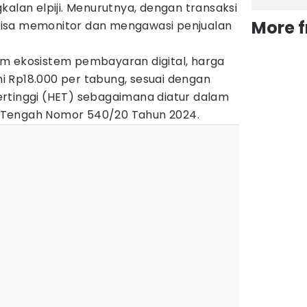
kalan elpiji. Menurutnya, dengan transaksi
More 
isa memonitor dan mengawasi penjualan
m ekosistem pembayaran digital, harga
kni Rp18.000 per tabung, sesuai dengan
rtinggi (HET) sebagaimana diatur dalam
 Tengah Nomor 540/20 Tahun 2024.