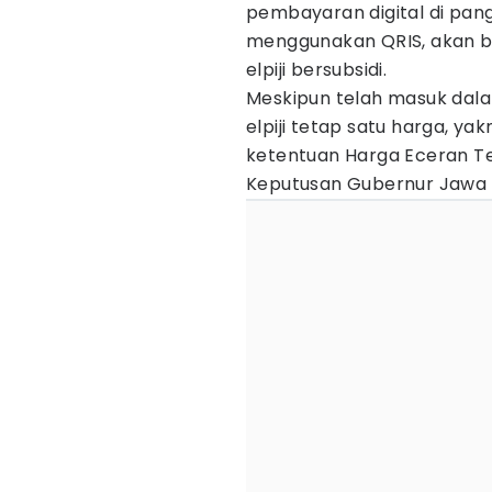
pembayaran digital di pang
menggunakan QRIS, akan b
elpiji bersubsidi.
Meskipun telah masuk dala
elpiji tetap satu harga, ya
ketentuan Harga Eceran Te
Keputusan Gubernur Jawa