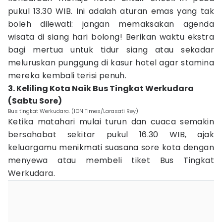
pukul 13.30 WIB. Ini adalah aturan emas yang tak
boleh dilewati: jangan memaksakan agenda
wisata di siang hari bolong! Berikan waktu ekstra
bagi mertua untuk tidur siang atau sekadar
meluruskan punggung di kasur hotel agar stamina
mereka kembali terisi penuh.
3. Keliling Kota Naik Bus Tingkat Werkudara
(Sabtu Sore)
Bus tingkat Werkudara. (IDN Times/Larasati Rey)
Ketika matahari mulai turun dan cuaca semakin
bersahabat sekitar pukul 16.30 WIB, ajak
keluargamu menikmati suasana sore kota dengan
menyewa atau membeli tiket Bus Tingkat
Werkudara.