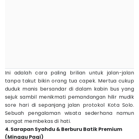
Ini adalah cara paling brilian untuk jalan-jalan
tanpa takut bikin orang tua capek. Mertua cukup
duduk manis bersandar di dalam kabin bus yang
sejuk sambil menikmati pemandangan hilir mudik
sore hari di sepanjang jalan protokol Kota Solo.
Sebuah pengalaman wisata sederhana namun
sangat membekas di hati.
4. Sarapan Syahdu & Berburu Batik Premium
(Minggu Pagi)