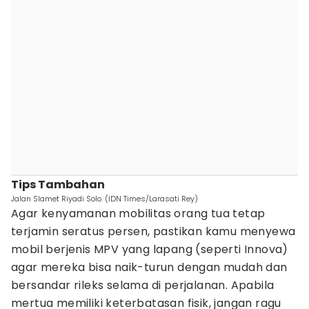
Tips Tambahan
Jalan Slamet Riyadi Solo. (IDN Times/Larasati Rey)
Agar kenyamanan mobilitas orang tua tetap
terjamin seratus persen, pastikan kamu menyewa
mobil berjenis MPV yang lapang (seperti Innova)
agar mereka bisa naik-turun dengan mudah dan
bersandar rileks selama di perjalanan. Apabila
mertua memiliki keterbatasan fisik, jangan ragu