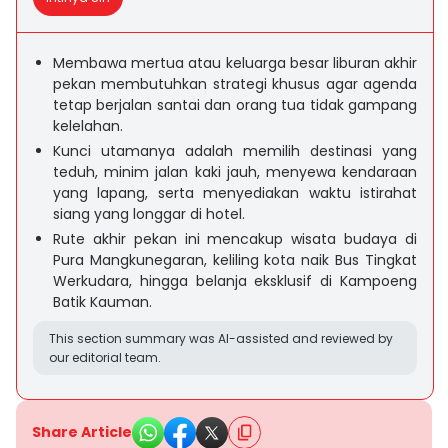
Membawa mertua atau keluarga besar liburan akhir
pekan membutuhkan strategi khusus agar agenda
tetap berjalan santai dan orang tua tidak gampang
kelelahan.
Kunci utamanya adalah memilih destinasi yang
teduh, minim jalan kaki jauh, menyewa kendaraan
yang lapang, serta menyediakan waktu istirahat
siang yang longgar di hotel.
Rute akhir pekan ini mencakup wisata budaya di
Pura Mangkunegaran, keliling kota naik Bus Tingkat
Werkudara, hingga belanja eksklusif di Kampoeng
Batik Kauman.
This section summary was AI-assisted and reviewed by
our editorial team.
Share Article