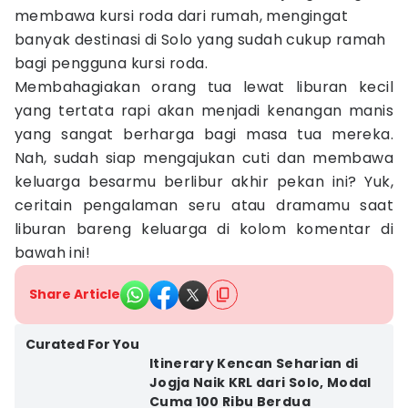
membawa kursi roda dari rumah, mengingat
banyak destinasi di Solo yang sudah cukup ramah
bagi pengguna kursi roda.
Membahagiakan orang tua lewat liburan kecil
yang tertata rapi akan menjadi kenangan manis
yang sangat berharga bagi masa tua mereka.
Nah, sudah siap mengajukan cuti dan membawa
keluarga besarmu berlibur akhir pekan ini? Yuk,
ceritain pengalaman seru atau dramamu saat
liburan bareng keluarga di kolom komentar di
bawah ini!
Share Article
Curated For You
Itinerary Kencan Seharian di
Jogja Naik KRL dari Solo, Modal
Cuma 100 Ribu Berdua