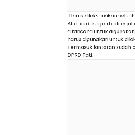
"Harus dilaksanakan sebaik
Alokasi dana perbaikan jal
dirancang untuk digunakan 
harus digunakan untuk dil
Termasuk lantaran sudah 
DPRD Pati.