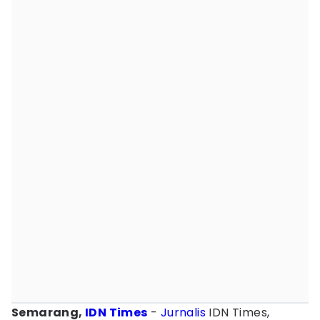
Semarang,
IDN Times
-
Jurnalis
IDN Times,