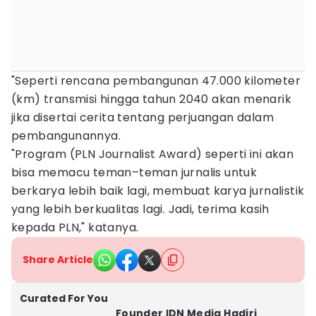
"Seperti rencana pembangunan 47.000 kilometer
(km) transmisi hingga tahun 2040 akan menarik
jika disertai cerita tentang perjuangan dalam
pembangunannya.
"Program (PLN Journalist Award) seperti ini akan
bisa memacu teman–teman jurnalis untuk
berkarya lebih baik lagi, membuat karya jurnalistik
yang lebih berkualitas lagi. Jadi, terima kasih
kepada PLN," katanya.
Share Article
Curated For You
Founder IDN Media Hadiri