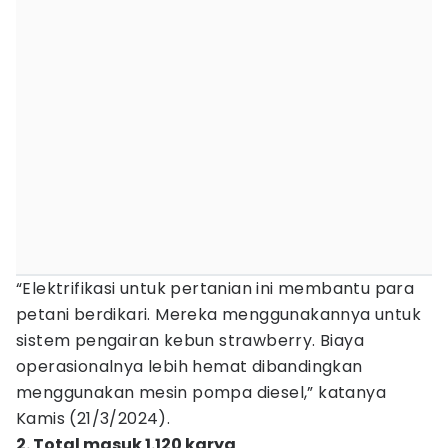
“Elektrifikasi untuk pertanian ini membantu para
petani berdikari. Mereka menggunakannya untuk
sistem pengairan kebun strawberry. Biaya
operasionalnya lebih hemat dibandingkan
menggunakan mesin pompa diesel,” katanya
Kamis (21/3/2024).
2. Total masuk 1.120 karya