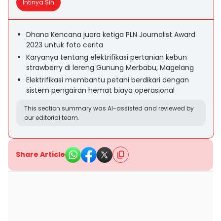
Intinya Sih
Dhana Kencana juara ketiga PLN Journalist Award
2023 untuk foto cerita
Karyanya tentang elektrifikasi pertanian kebun
strawberry di lereng Gunung Merbabu, Magelang
Elektrifikasi membantu petani berdikari dengan
sistem pengairan hemat biaya operasional
This section summary was AI-assisted and reviewed by
our editorial team.
Share Article