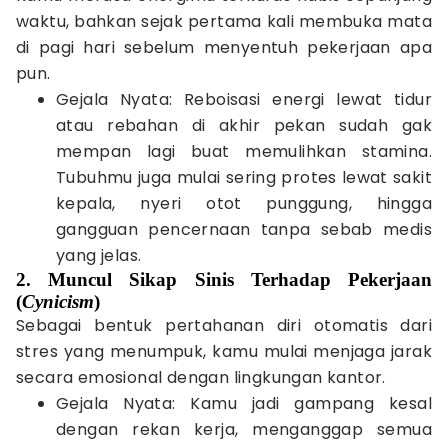
waktu, bahkan sejak pertama kali membuka mata
di pagi hari sebelum menyentuh pekerjaan apa
pun.
Gejala Nyata: Reboisasi energi lewat tidur
atau rebahan di akhir pekan sudah gak
mempan lagi buat memulihkan stamina.
Tubuhmu juga mulai sering protes lewat sakit
kepala, nyeri otot punggung, hingga
gangguan pencernaan tanpa sebab medis
yang jelas.
2. Muncul Sikap Sinis Terhadap Pekerjaan
(
Cynicism
)
Sebagai bentuk pertahanan diri otomatis dari
stres yang menumpuk, kamu mulai menjaga jarak
secara emosional dengan lingkungan kantor.
Gejala Nyata: Kamu jadi gampang kesal
dengan rekan kerja, menganggap semua