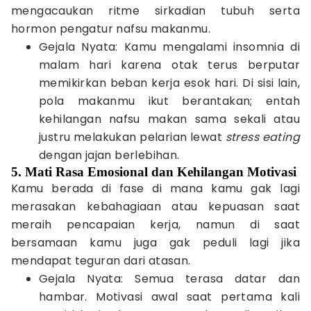
mengacaukan ritme sirkadian tubuh serta
hormon pengatur nafsu makanmu.
Gejala Nyata: Kamu mengalami insomnia di
malam hari karena otak terus berputar
memikirkan beban kerja esok hari. Di sisi lain,
pola makanmu ikut berantakan; entah
kehilangan nafsu makan sama sekali atau
justru melakukan pelarian lewat
stress eating
dengan jajan berlebihan.
5. Mati Rasa Emosional dan Kehilangan Motivasi
Kamu berada di fase di mana kamu gak lagi
merasakan kebahagiaan atau kepuasan saat
meraih pencapaian kerja, namun di saat
bersamaan kamu juga gak peduli lagi jika
mendapat teguran dari atasan.
Gejala Nyata: Semua terasa datar dan
hambar. Motivasi awal saat pertama kali