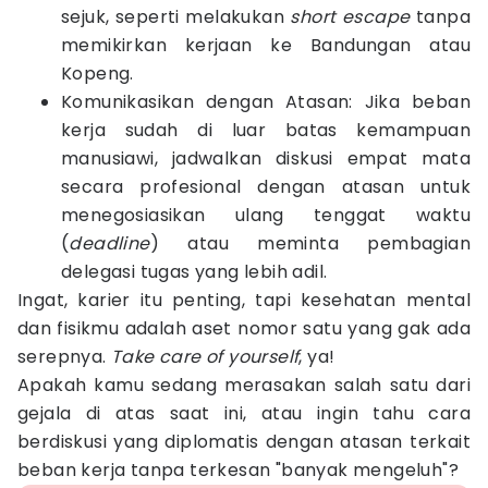
sejuk, seperti melakukan
short escape
tanpa
memikirkan kerjaan ke Bandungan atau
Kopeng.
Komunikasikan dengan Atasan: Jika beban
kerja sudah di luar batas kemampuan
manusiawi, jadwalkan diskusi empat mata
secara profesional dengan atasan untuk
menegosiasikan ulang tenggat waktu
(
deadline
) atau meminta pembagian
delegasi tugas yang lebih adil.
Ingat, karier itu penting, tapi kesehatan mental
dan fisikmu adalah aset nomor satu yang gak ada
serepnya.
Take care of yourself
, ya!
Apakah kamu sedang merasakan salah satu dari
gejala di atas saat ini, atau ingin tahu cara
berdiskusi yang diplomatis dengan atasan terkait
beban kerja tanpa terkesan "banyak mengeluh"?