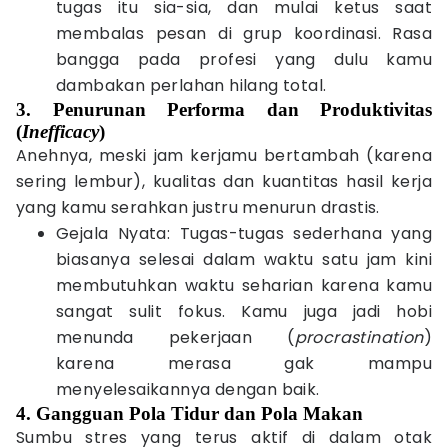
tugas itu sia-sia, dan mulai ketus saat
membalas pesan di grup koordinasi. Rasa
bangga pada profesi yang dulu kamu
dambakan perlahan hilang total.
3. Penurunan Performa dan Produktivitas
(
Inefficacy
)
Anehnya, meski jam kerjamu bertambah (karena
sering lembur), kualitas dan kuantitas hasil kerja
yang kamu serahkan justru menurun drastis.
Gejala Nyata: Tugas-tugas sederhana yang
biasanya selesai dalam waktu satu jam kini
membutuhkan waktu seharian karena kamu
sangat sulit fokus. Kamu juga jadi hobi
menunda pekerjaan (
procrastination
)
karena merasa gak mampu
menyelesaikannya dengan baik.
4. Gangguan Pola Tidur dan Pola Makan
Sumbu stres yang terus aktif di dalam otak