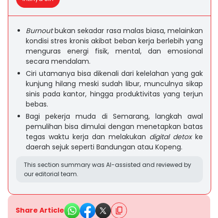
Burnout
bukan sekadar rasa malas biasa, melainkan
kondisi stres kronis akibat beban kerja berlebih yang
menguras energi fisik, mental, dan emosional
secara mendalam.
Ciri utamanya bisa dikenali dari kelelahan yang gak
kunjung hilang meski sudah libur, munculnya sikap
sinis pada kantor, hingga produktivitas yang terjun
bebas.
Bagi pekerja muda di Semarang, langkah awal
pemulihan bisa dimulai dengan menetapkan batas
tegas waktu kerja dan melakukan
digital detox
ke
daerah sejuk seperti Bandungan atau Kopeng.
This section summary was AI-assisted and reviewed by
our editorial team.
Share Article