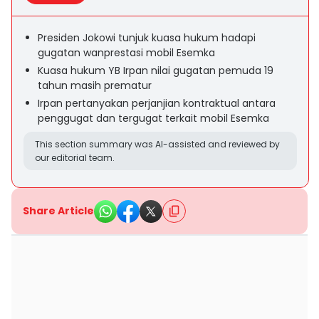
Presiden Jokowi tunjuk kuasa hukum hadapi
gugatan wanprestasi mobil Esemka
Kuasa hukum YB Irpan nilai gugatan pemuda 19
tahun masih prematur
Irpan pertanyakan perjanjian kontraktual antara
penggugat dan tergugat terkait mobil Esemka
This section summary was AI-assisted and reviewed by
our editorial team.
Share Article