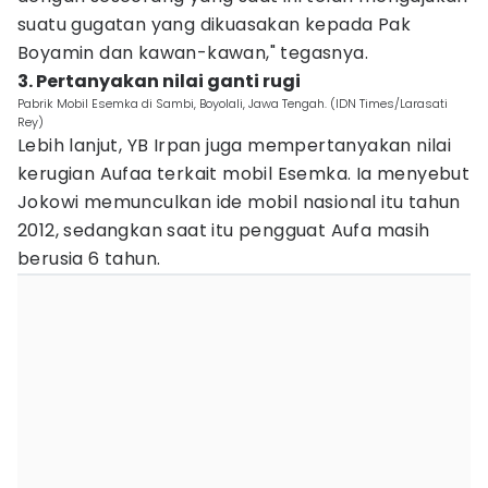
suatu gugatan yang dikuasakan kepada Pak
Boyamin dan kawan-kawan," tegasnya.
3. Pertanyakan nilai ganti rugi
Pabrik Mobil Esemka di Sambi, Boyolali, Jawa Tengah. (IDN Times/Larasati
Rey)
Lebih lanjut, YB Irpan juga mempertanyakan nilai
kerugian Aufaa terkait mobil Esemka. Ia menyebut
Jokowi memunculkan ide mobil nasional itu tahun
2012, sedangkan saat itu pengguat Aufa masih
berusia 6 tahun.