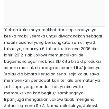
"Sebab kalau saya melihat dari segi usianya ya
ketika mobil Esemka untuk diwacanakan sebagai
mobil nasional yang bersangkutan umurnya 6
tahun ya, umurnya 6 tahun itu. Karena 2006 dia
lahir, 2012, Pak Jokowi memunculkan ide
bagaimana agar mobnas SMK itu bisa diproduksi
secara massal, dikurangkan seperti itu," jelasnya.
"Kalau dia bicara kerugian tentu saja kalau saya
memberikan pendapat kan terlalu prematur ya,
jadi siapa yang mendalilkan ya dia wajib
membuktikan kan begitu,” sambungnya.
Irpan juga mengaskan Jokowi tidak mengenal
Aufaa Luqmana Re A. Namun, diakuinya, Jokowi