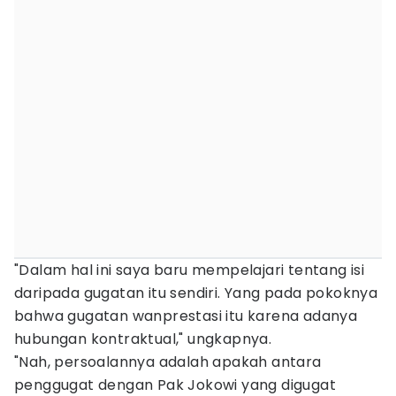
"Dalam hal ini saya baru mempelajari tentang isi
daripada gugatan itu sendiri. Yang pada pokoknya
bahwa gugatan wanprestasi itu karena adanya
hubungan kontraktual," ungkapnya.
"Nah, persoalannya adalah apakah antara
penggugat dengan Pak Jokowi yang digugat