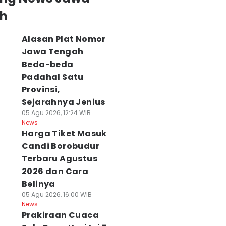
h
Alasan Plat Nomor
Jawa Tengah
Beda-beda
Padahal Satu
Provinsi,
Sejarahnya Jenius
05 Agu 2026, 12:24 WIB
News
Harga Tiket Masuk
Candi Borobudur
Terbaru Agustus
2026 dan Cara
Belinya
05 Agu 2026, 16:00 WIB
News
Prakiraan Cuaca