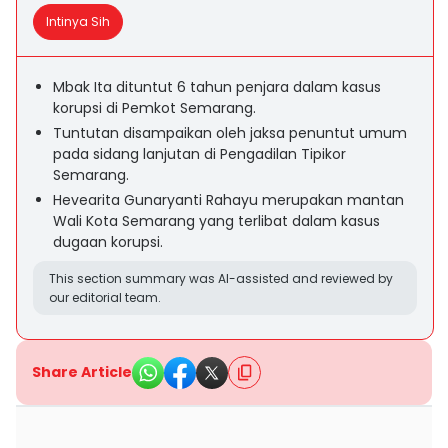
Intinya Sih
Mbak Ita dituntut 6 tahun penjara dalam kasus
korupsi di Pemkot Semarang.
Tuntutan disampaikan oleh jaksa penuntut umum
pada sidang lanjutan di Pengadilan Tipikor
Semarang.
Hevearita Gunaryanti Rahayu merupakan mantan
Wali Kota Semarang yang terlibat dalam kasus
dugaan korupsi.
This section summary was AI-assisted and reviewed by
our editorial team.
Share Article