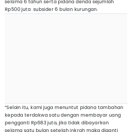
selama 6 tahun serta pidana denda sejumlah
Rp500 juta subsider 6 bulan kurungan.
“Selain itu, kami juga menuntut pidana tambahan
kepada terdakwa satu dengan membayar uang
pengganti Rp683 juta, jika tidak dibayarkan
selama satu bulan setelah inkrah maka diganti