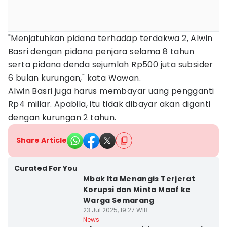
"Menjatuhkan pidana terhadap terdakwa 2, Alwin
Basri dengan pidana penjara selama 8 tahun
serta pidana denda sejumlah Rp500 juta subsider
6 bulan kurungan," kata Wawan.
Alwin Basri juga harus membayar uang pengganti
Rp4 miliar. Apabila, itu tidak dibayar akan diganti
dengan kurungan 2 tahun.
Share Article
Curated For You
Mbak Ita Menangis Terjerat
Korupsi dan Minta Maaf ke
Warga Semarang
23 Jul 2025, 19:27 WIB
News