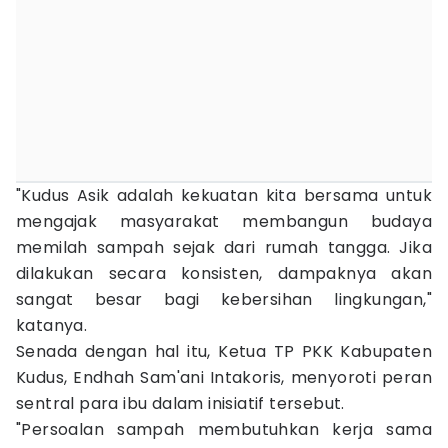
"Kudus Asik adalah kekuatan kita bersama untuk
mengajak masyarakat membangun budaya
memilah sampah sejak dari rumah tangga. Jika
dilakukan secara konsisten, dampaknya akan
sangat besar bagi kebersihan lingkungan,"
katanya.
Senada dengan hal itu, Ketua TP PKK Kabupaten
Kudus, Endhah Sam'ani Intakoris, menyoroti peran
sentral para ibu dalam inisiatif tersebut.
"Persoalan sampah membutuhkan kerja sama