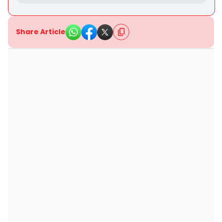
Share Article