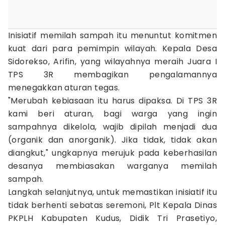
Inisiatif memilah sampah itu menuntut komitmen
kuat dari para pemimpin wilayah. Kepala Desa
Sidorekso, Arifin, yang wilayahnya meraih Juara I
TPS 3R membagikan pengalamannya
menegakkan aturan tegas.
"Merubah kebiasaan itu harus dipaksa. Di TPS 3R
kami beri aturan, bagi warga yang ingin
sampahnya dikelola, wajib dipilah menjadi dua
(organik dan anorganik). Jika tidak, tidak akan
diangkut," ungkapnya merujuk pada keberhasilan
desanya membiasakan warganya memilah
sampah.
Langkah selanjutnya, untuk memastikan inisiatif itu
tidak berhenti sebatas seremoni, Plt Kepala Dinas
PKPLH Kabupaten Kudus, Didik Tri Prasetiyo,