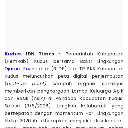
Kudus
, IDN Times
- Pemerintah Kabupaten
(Pemkab) Kudus bersama Bakti Lingkungan
Djarum Foundation
(BLDF) dan TP PKK Kabupaten
Kudus meluncurkan peta digital penjemputan
(
pick-up point)
sampah organik sekaligus
memberikan penghargaan Lomba Keluarga Apik
dan Resik (Asik) di Pendopo Kabupaten Kudus,
Selasa (9/6/2026). Langkah kolaboratif yang
bertepatan dengan momentum Hari Lingkungan
Hidup 2026 itu diharapkan menjadi solusi konkret