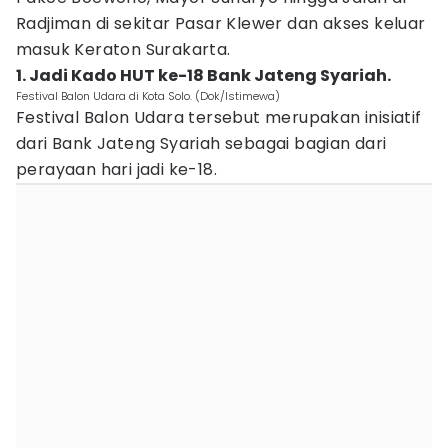
Radjiman di sekitar Pasar Klewer dan akses keluar
masuk Keraton Surakarta.
1. Jadi Kado HUT ke-18 Bank Jateng Syariah.
Festival Balon Udara di Kota Solo. (Dok/Istimewa)
Festival Balon Udara tersebut merupakan inisiatif
dari Bank Jateng Syariah sebagai bagian dari
perayaan hari jadi ke-18.