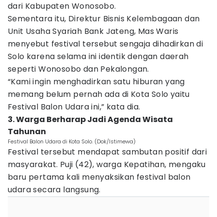
dari Kabupaten Wonosobo.
Sementara itu, Direktur Bisnis Kelembagaan dan
Unit Usaha Syariah Bank Jateng, Mas Waris
menyebut festival tersebut sengaja dihadirkan di
Solo karena selama ini identik dengan daerah
seperti Wonosobo dan Pekalongan.
“Kami ingin menghadirkan satu hiburan yang
memang belum pernah ada di Kota Solo yaitu
Festival Balon Udara ini,” kata dia.
3. Warga Berharap Jadi Agenda Wisata
Tahunan
Festival Balon Udara di Kota Solo. (Dok/Istimewa)
Festival tersebut mendapat sambutan positif dari
masyarakat. Puji (42), warga Kepatihan, mengaku
baru pertama kali menyaksikan festival balon
udara secara langsung.