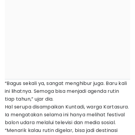
“Bagus sekali ya, sangat menghibur juga. Baru kali
ini lihatnya. Semoga bisa menjadi agenda rutin
tiap tahun,” ujar dia.
Hal serupa disampaikan Kuntadi, warga Kartasura.
Ia mengatakan selama ini hanya melihat festival
balon udara melalui televisi dan media sosial.
“Menarik kalau rutin digelar, bisa jadi destinasi