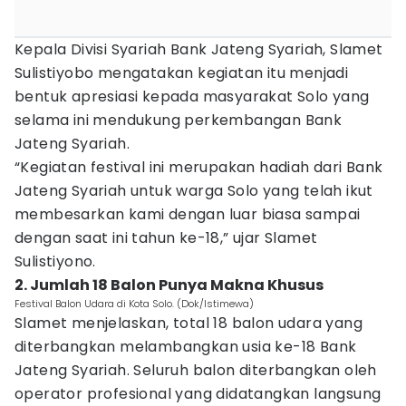
Kepala Divisi Syariah Bank Jateng Syariah, Slamet
Sulistiyobo mengatakan kegiatan itu menjadi
bentuk apresiasi kepada masyarakat Solo yang
selama ini mendukung perkembangan Bank
Jateng Syariah.
“Kegiatan festival ini merupakan hadiah dari Bank
Jateng Syariah untuk warga Solo yang telah ikut
membesarkan kami dengan luar biasa sampai
dengan saat ini tahun ke-18,” ujar Slamet
Sulistiyono.
2. Jumlah 18 Balon Punya Makna Khusus
Festival Balon Udara di Kota Solo. (Dok/Istimewa)
Slamet menjelaskan, total 18 balon udara yang
diterbangkan melambangkan usia ke-18 Bank
Jateng Syariah. Seluruh balon diterbangkan oleh
operator profesional yang didatangkan langsung