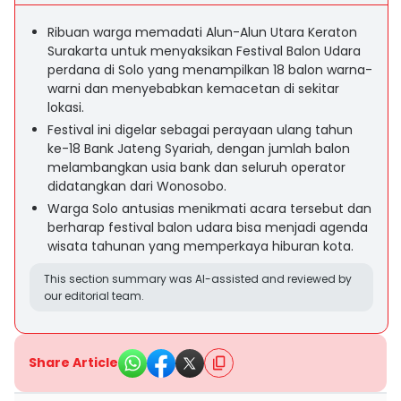
Ribuan warga memadati Alun-Alun Utara Keraton
Surakarta untuk menyaksikan Festival Balon Udara
perdana di Solo yang menampilkan 18 balon warna-
warni dan menyebabkan kemacetan di sekitar
lokasi.
Festival ini digelar sebagai perayaan ulang tahun
ke-18 Bank Jateng Syariah, dengan jumlah balon
melambangkan usia bank dan seluruh operator
didatangkan dari Wonosobo.
Warga Solo antusias menikmati acara tersebut dan
berharap festival balon udara bisa menjadi agenda
wisata tahunan yang memperkaya hiburan kota.
This section summary was AI-assisted and reviewed by
our editorial team.
Share Article