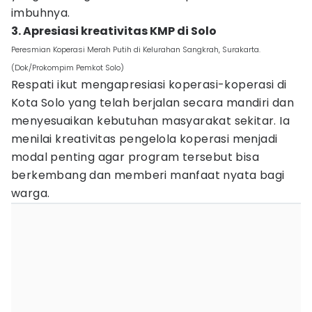
imbuhnya.
3. Apresiasi kreativitas KMP di Solo
Peresmian Koperasi Merah Putih di Kelurahan Sangkrah, Surakarta.
(Dok/Prokompim Pemkot Solo)
Respati ikut mengapresiasi koperasi-koperasi di
Kota Solo yang telah berjalan secara mandiri dan
menyesuaikan kebutuhan masyarakat sekitar. Ia
menilai kreativitas pengelola koperasi menjadi
modal penting agar program tersebut bisa
berkembang dan memberi manfaat nyata bagi
warga.