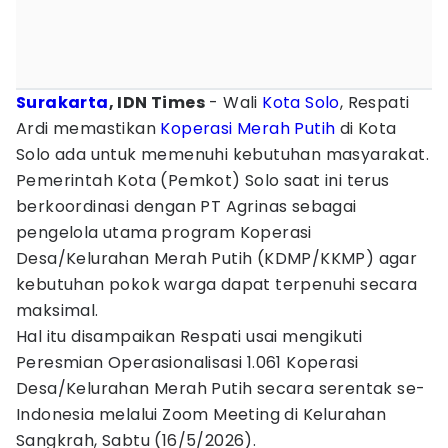
Surakarta
, IDN Times
- Wali
Kota Solo
, Respati
Ardi memastikan
Koperasi Merah Putih
di Kota
Solo ada untuk memenuhi kebutuhan masyarakat.
Pemerintah Kota (Pemkot) Solo saat ini terus
berkoordinasi dengan PT Agrinas sebagai
pengelola utama program Koperasi
Desa/Kelurahan Merah Putih (KDMP/KKMP) agar
kebutuhan pokok warga dapat terpenuhi secara
maksimal.
Hal itu disampaikan Respati usai mengikuti
Peresmian Operasionalisasi 1.061 Koperasi
Desa/Kelurahan Merah Putih secara serentak se-
Indonesia melalui Zoom Meeting di Kelurahan
Sangkrah, Sabtu (16/5/2026).