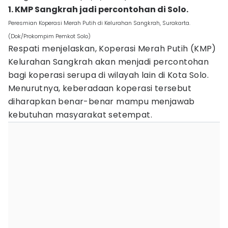
1. KMP Sangkrah jadi percontohan di Solo.
Peresmian Koperasi Merah Putih di Kelurahan Sangkrah, Surakarta.
(Dok/Prokompim Pemkot Solo)
Respati menjelaskan, Koperasi Merah Putih (KMP)
Kelurahan Sangkrah akan menjadi percontohan
bagi koperasi serupa di wilayah lain di Kota Solo.
Menurutnya, keberadaan koperasi tersebut
diharapkan benar-benar mampu menjawab
kebutuhan masyarakat setempat.