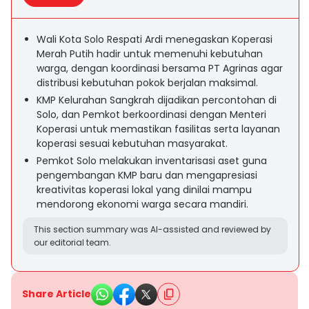
Wali Kota Solo Respati Ardi menegaskan Koperasi
Merah Putih hadir untuk memenuhi kebutuhan
warga, dengan koordinasi bersama PT Agrinas agar
distribusi kebutuhan pokok berjalan maksimal.
KMP Kelurahan Sangkrah dijadikan percontohan di
Solo, dan Pemkot berkoordinasi dengan Menteri
Koperasi untuk memastikan fasilitas serta layanan
koperasi sesuai kebutuhan masyarakat.
Pemkot Solo melakukan inventarisasi aset guna
pengembangan KMP baru dan mengapresiasi
kreativitas koperasi lokal yang dinilai mampu
mendorong ekonomi warga secara mandiri.
This section summary was AI-assisted and reviewed by
our editorial team.
Share Article