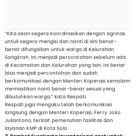
“Kita akan segera koordinasikan dengan Agrinas
untuk segera mengisi dan nanti di sini benar-
benar difungsikan untuk warga di Kelurahan
Sangkrah. Ini menjadi percontohan sebelum ada
di Kecamatan dan Kelurahan yang lain. Ini benar
bisa menjadi percontohan dan sudah
berkomunikasi dengan Menteri Koperasi semalam
memastikan nanti benar-benar sesuai yang
dibutuhkan warga,” kata Respati.
Respati juga mengaku telah berkomunikasi
langsung dengan Menteri Koperasi, Ferry Joko
Juliantono, terkait pemenuhan fasilitas dan
layanan KMP di Kota Solo.