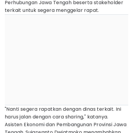
Perhubungan Jawa Tengah beserta stakeholder
terkait untuk segera menggelar rapat.
"Nanti segera rapatkan dengan dinas terkait. Ini
harus jalan dengan cara sharing," katanya.
Asisten Ekonomi dan Pembangunan Provinsi Jawa
Tengah, Sujarwanto Dwiatmoko menambahkan