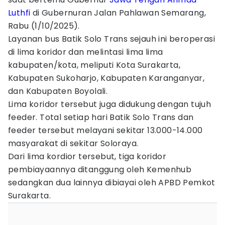
Luthfi
di Gubernuran Jalan Pahlawan Semarang,
Rabu (1/10/2025).
Layanan bus Batik Solo Trans sejauh ini beroperasi
di lima koridor dan melintasi lima lima
kabupaten/kota, meliputi Kota Surakarta,
Kabupaten Sukoharjo, Kabupaten Karanganyar,
dan Kabupaten Boyolali.
Lima koridor tersebut juga didukung dengan tujuh
feeder. Total setiap hari Batik Solo Trans dan
feeder tersebut melayani sekitar 13.000-14.000
masyarakat di sekitar Soloraya.
Dari lima kordior tersebut, tiga koridor
pembiayaannya ditanggung oleh Kemenhub
sedangkan dua lainnya dibiayai oleh APBD Pemkot
Surakarta.