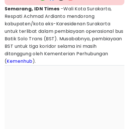
Semarang, IDN Times
-Wali Kota Surakarta,
Respati Achmad Ardianto mendorong
kabupaten/kota eks-Karesidenan Surakarta
untuk terlibat dalam pembiayaan operasional bus
Batik Solo Trans (BST). Musababnya, pembiayaan
BST untuk tiga koridor selama ini masih
ditanggung oleh Kementerian Perhubungan
(
Kemenhub
).