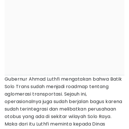
Gubernur Ahmad Luthfi mengatakan bahwa Batik
Solo Trans sudah menjadi roadmap tentang
aglomerasi transportasi. Sejauh ini,
operasionalnya juga sudah berjalan bagus karena
sudah terintegrasi dan melibatkan perusahaan
otobus yang ada di sekitar wilayah Solo Raya.
Maka dari itu Luthfi meminta kepada Dinas