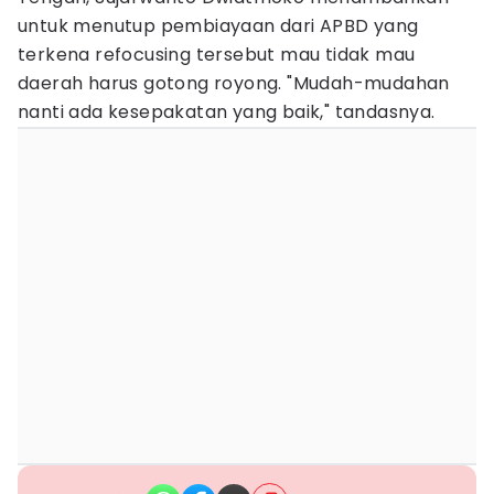
untuk menutup pembiayaan dari APBD yang
terkena refocusing tersebut mau tidak mau
daerah harus gotong royong. "Mudah-mudahan
nanti ada kesepakatan yang baik," tandasnya.