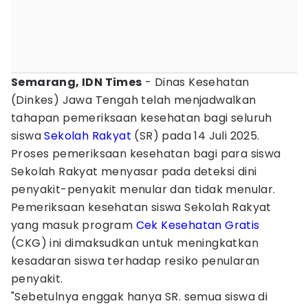
Semarang, IDN Times
- Dinas Kesehatan
(Dinkes) Jawa Tengah telah menjadwalkan
tahapan pemeriksaan kesehatan bagi seluruh
siswa
Sekolah Rakyat
(SR) pada 14 Juli 2025.
Proses pemeriksaan kesehatan bagi para siswa
Sekolah Rakyat menyasar pada deteksi dini
penyakit-penyakit menular dan tidak menular.
Pemeriksaan kesehatan siswa Sekolah Rakyat
yang masuk program
Cek Kesehatan Gratis
(CKG) ini dimaksudkan untuk meningkatkan
kesadaran siswa terhadap resiko penularan
penyakit.
"Sebetulnya enggak hanya SR. semua siswa di