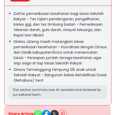
Daftar pemeriksaan kesehatan bagi siswa Sekolah
Rakyat - Tes tajam pendengaran, pengelihatan,
karies gigi, dan tes timbang badan - Pemeriksaan
tekanan darah, gula darah, riwayat keluarga, dan
Rapid test HBsAG
Dinkes Jateng masih matangkan lokasi
pemeriksaan kesehatan - Koordinasi dengan Dinsos
dan Disdik kabupaten/kota untuk menentukan
lokasi - Persiapan jumlah tenaga kesehatan agar
siap siaga di tiap lokasi Sekolah Rakyat
Dinsos Temanggung tampung 125 anak untuk
Sekolah Rakyat - Bangunan bekas Rehabilitasi Sosial
(Rehabsos) Sent
This section summary was AI-assisted and reviewed by
our editorial team.
Share Article