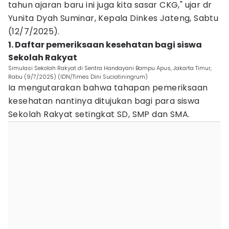
tahun ajaran baru ini juga kita sasar CKG," ujar dr
Yunita Dyah Suminar, Kepala Dinkes Jateng, Sabtu
(12/7/2025).
1. Daftar pemeriksaan kesehatan bagi siswa
Sekolah Rakyat
Simulasi Sekolah Rakyat di Sentra Handayani Bampu Apus, Jakarta Timur,
Rabu (9/7/2025) (IDN/Times Dini Suciatiningrum)
Ia mengutarakan bahwa tahapan pemeriksaan
kesehatan nantinya ditujukan bagi para siswa
Sekolah Rakyat setingkat SD, SMP dan SMA.