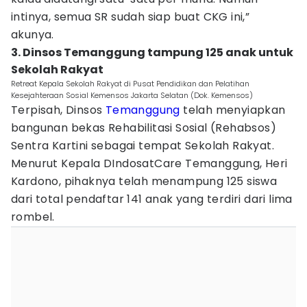
intinya, semua SR sudah siap buat CKG ini,”
akunya.
3. Dinsos Temanggung tampung 125 anak untuk
Sekolah Rakyat
Retreat Kepala Sekolah Rakyat di Pusat Pendidikan dan Pelatihan
Kesejahteraan Sosial Kemensos Jakarta Selatan (Dok. Kemensos)
Terpisah, Dinsos
Temanggung
telah menyiapkan
bangunan bekas Rehabilitasi Sosial (Rehabsos)
Sentra Kartini sebagai tempat Sekolah Rakyat.
Menurut Kepala DIndosatCare Temanggung, Heri
Kardono, pihaknya telah menampung 125 siswa
dari total pendaftar 141 anak yang terdiri dari lima
rombel.