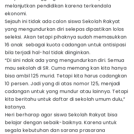
melanjutkan pendidikan karena terkendala
ekonomi.
Sejauh ini tidak ada calon siswa Sekolah Rakyat
yang mengundurkan diri selepas dipastikan lolos
seleksi. Akan tetapi pihaknya sudah memasukkan
16 anak sebagai kuota cadangan untuk antisipasi
bila terjadi hal-hal tidak diinginkan.
“Di sini ndak ada yang mengundurkan diri. Semua
mau sekolah di SR. Cuma memang kan kita hanya
bisa ambil 125 murid. Tetapi kita harus cadangkan
10 persen. Jadi yang di atas nomor 125, menjadi
cadangan untuk yang mundur atau lainnya. Tetapi
kita beritahu untuk daftar di sekolah umum dulu,”
katanya.
Heri berharap agar siswa Sekolah Rakyat bisa
belajar dengan sebaik-baiknya. Karena untuk
segala kebutuhan dan sarana prasarana