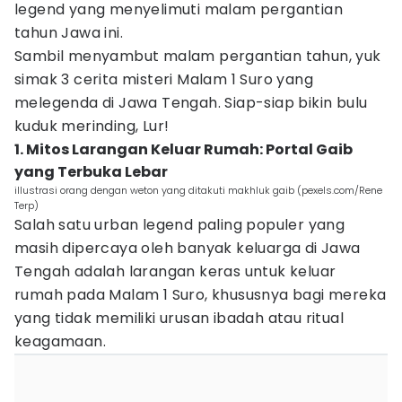
legend yang menyelimuti malam pergantian
tahun Jawa ini.
Sambil menyambut malam pergantian tahun, yuk
simak 3 cerita misteri Malam 1 Suro yang
melegenda di Jawa Tengah. Siap-siap bikin bulu
kuduk merinding, Lur!
1. Mitos Larangan Keluar Rumah: Portal Gaib
yang Terbuka Lebar
illustrasi orang dengan weton yang ditakuti makhluk gaib (pexels.com/Rene
Terp)
Salah satu urban legend paling populer yang
masih dipercaya oleh banyak keluarga di Jawa
Tengah adalah larangan keras untuk keluar
rumah pada Malam 1 Suro, khususnya bagi mereka
yang tidak memiliki urusan ibadah atau ritual
keagamaan.