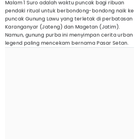
Malam 1 Suro adalah waktu puncak bagi ribuan
pendaki ritual untuk berbondong-bondong naik ke
puncak Gunung Lawu yang terletak di perbatasan
Karanganyar (Jateng) dan Magetan (Jatim).
Namun, gunung purba ini menyimpan cerita urban
legend paling mencekam bernama Pasar Setan.