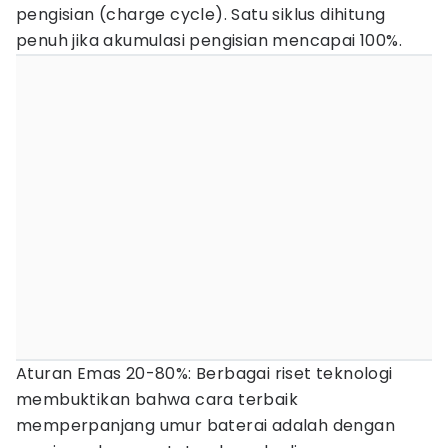
pengisian (charge cycle). Satu siklus dihitung
penuh jika akumulasi pengisian mencapai 100%.
Aturan Emas 20-80%: Berbagai riset teknologi
membuktikan bahwa cara terbaik
memperpanjang umur baterai adalah dengan