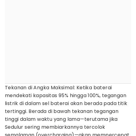
Tekanan di Angka Maksimal: Ketika baterai
mendekati kapasitas 95% hingga 100%, tegangan
listrik di dalam sel baterai akan berada pada titik
tertinggi. Berada di bawah tekanan tegangan
tinggi dalam waktu yang lama—terutama jika
Sedulur sering membiarkannya tercolok
semalaman (overcharging)—akan mempercepat