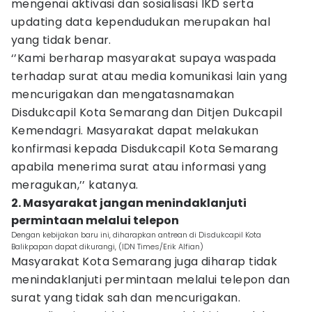
mengenai aktivasi dan sosialisasi IKD serta
updating data kependudukan merupakan hal
yang tidak benar.
‘’Kami berharap masyarakat supaya waspada
terhadap surat atau media komunikasi lain yang
mencurigakan dan mengatasnamakan
Disdukcapil Kota Semarang dan Ditjen Dukcapil
Kemendagri. Masyarakat dapat melakukan
konfirmasi kepada Disdukcapil Kota Semarang
apabila menerima surat atau informasi yang
meragukan,’’ katanya.
2. Masyarakat jangan menindaklanjuti
permintaan melalui telepon
Dengan kebijakan baru ini, diharapkan antrean di Disdukcapil Kota
Balikpapan dapat dikurangi, (IDN Times/Erik Alfian)
Masyarakat Kota Semarang juga diharap tidak
menindaklanjuti permintaan melalui telepon dan
surat yang tidak sah dan mencurigakan.