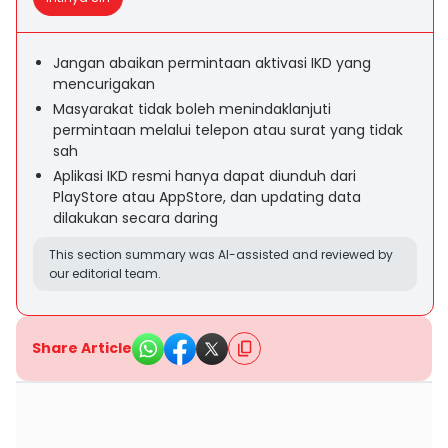
Jangan abaikan permintaan aktivasi IKD yang
mencurigakan
Masyarakat tidak boleh menindaklanjuti
permintaan melalui telepon atau surat yang tidak
sah
Aplikasi IKD resmi hanya dapat diunduh dari
PlayStore atau AppStore, dan updating data
dilakukan secara daring
This section summary was AI-assisted and reviewed by
our editorial team.
Share Article