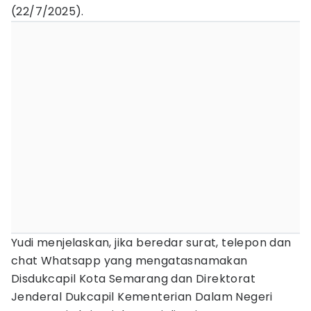
(22/7/2025).
Yudi menjelaskan, jika beredar surat, telepon dan
chat Whatsapp yang mengatasnamakan
Disdukcapil Kota Semarang dan Direktorat
Jenderal Dukcapil Kementerian Dalam Negeri