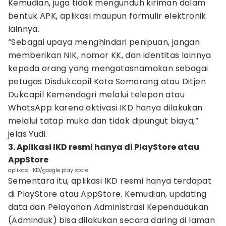
Kemudian, juga tidak mengunduh kiriman dalam
bentuk APK, aplikasi maupun formulir elektronik
lainnya.
“Sebagai upaya menghindari penipuan, jangan
memberikan NIK, nomor KK, dan identitas lainnya
kepada orang yang mengatasnamakan sebagai
petugas Disdukcapil Kota Semarang atau Ditjen
Dukcapil Kemendagri melalui telepon atau
WhatsApp karena aktivasi IKD hanya dilakukan
melalui tatap muka dan tidak dipungut biaya,”
jelas Yudi.
3. Aplikasi IKD resmi hanya di PlayStore atau
AppStore
aplikasi IKD/google play store
Sementara itu, aplikasi IKD resmi hanya terdapat
di PlayStore atau AppStore. Kemudian, updating
data dan Pelayanan Administrasi Kependudukan
(Adminduk) bisa dilakukan secara daring di laman