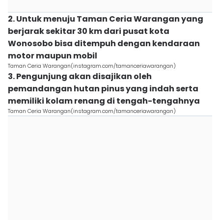
2. Untuk menuju Taman Ceria Warangan yang
berjarak sekitar 30 km dari pusat kota
Wonosobo bisa ditempuh dengan kendaraan
motor maupun mobil
Taman Ceria Warangan(instagram.com/tamanceriawarangan)
3. Pengunjung akan disajikan oleh
pemandangan hutan pinus yang indah serta
memiliki kolam renang di tengah-tengahnya
Taman Ceria Warangan(instagram.com/tamanceriawarangan)