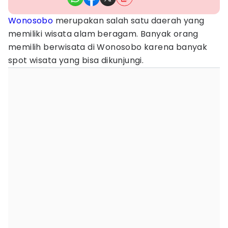
Wonosobo
merupakan salah satu daerah yang
memiliki wisata alam beragam. Banyak orang
memilih berwisata di Wonosobo karena banyak
spot wisata yang bisa dikunjungi.