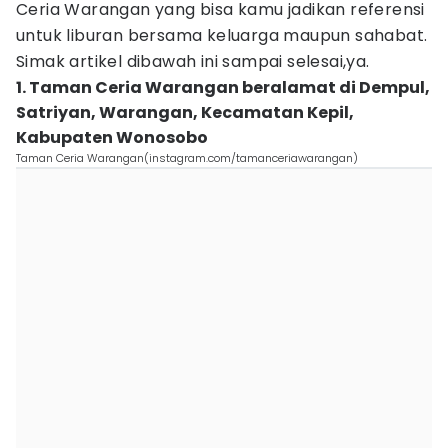
Ceria Warangan yang bisa kamu jadikan referensi
untuk liburan bersama keluarga maupun sahabat.
Simak artikel dibawah ini sampai selesai,ya.
1. Taman Ceria Warangan beralamat di Dempul,
Satriyan, Warangan, Kecamatan Kepil,
Kabupaten Wonosobo
Taman Ceria Warangan(instagram.com/tamanceriawarangan)