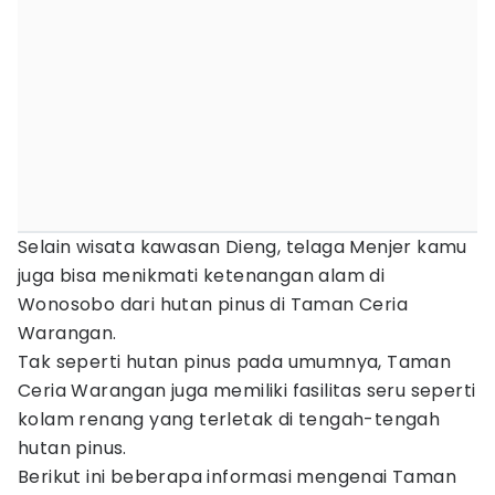
Selain wisata kawasan Dieng, telaga Menjer kamu
juga bisa menikmati ketenangan alam di
Wonosobo dari hutan pinus di Taman Ceria
Warangan.
Tak seperti hutan pinus pada umumnya, Taman
Ceria Warangan juga memiliki fasilitas seru seperti
kolam renang yang terletak di tengah-tengah
hutan pinus.
Berikut ini beberapa informasi mengenai Taman