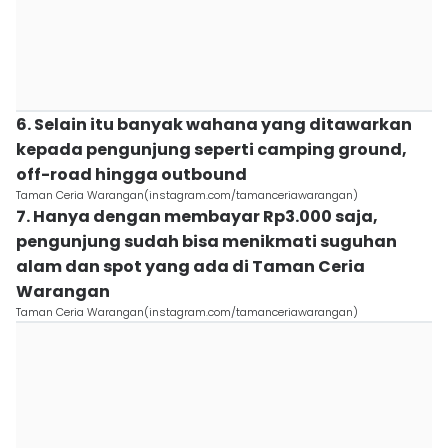
6. Selain itu banyak wahana yang ditawarkan
kepada pengunjung seperti camping ground,
off-road hingga outbound
Taman Ceria Warangan(instagram.com/tamanceriawarangan)
7. Hanya dengan membayar Rp3.000 saja,
pengunjung sudah bisa menikmati suguhan
alam dan spot yang ada di Taman Ceria
Warangan
Taman Ceria Warangan(instagram.com/tamanceriawarangan)