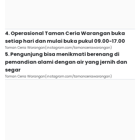
4. Operasional Taman Ceria Warangan buka
setiap hari dan mulai buka pukul 09.00-17.00
Taman Ceria Warangan(instagram.com/tamanceriawarangan)
5. Pengunjung bisa menikmati berenang di
pemandian alami dengan air yang jernih dan
segar
Taman Ceria Warangan(instagram.com/tamanceriawarangan)