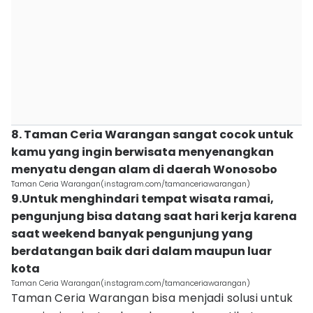
8. Taman Ceria Warangan sangat cocok untuk
kamu yang ingin berwisata menyenangkan
menyatu dengan alam di daerah Wonosobo
Taman Ceria Warangan(instagram.com/tamanceriawarangan)
9.Untuk menghindari tempat wisata ramai,
pengunjung bisa datang saat hari kerja karena
saat weekend banyak pengunjung yang
berdatangan baik dari dalam maupun luar
kota
Taman Ceria Warangan(instagram.com/tamanceriawarangan)
Taman Ceria Warangan bisa menjadi solusi untuk