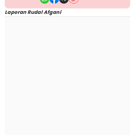
Laporan Rudal Afgani