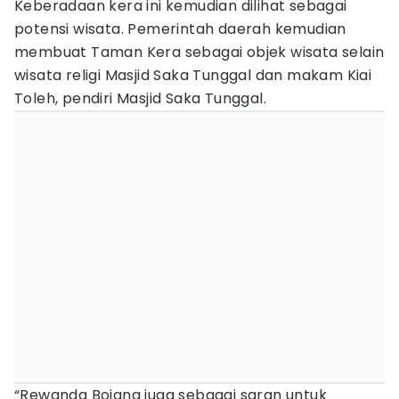
Keberadaan kera ini kemudian dilihat sebagai
potensi wisata. Pemerintah daerah kemudian
membuat Taman Kera sebagai objek wisata selain
wisata religi Masjid Saka Tunggal dan makam Kiai
Toleh, pendiri Masjid Saka Tunggal.
“Rewanda Bojana juga sebagai saran untuk