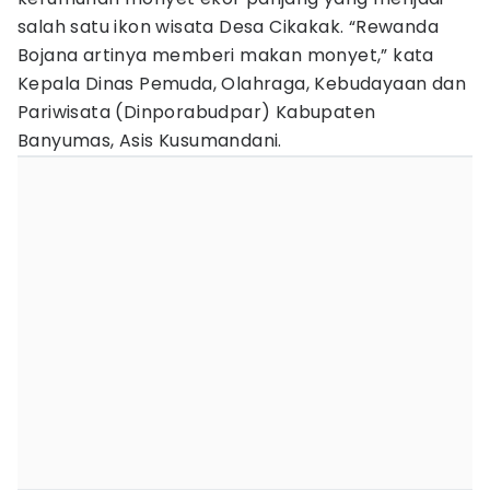
salah satu ikon wisata Desa Cikakak. “Rewanda
Bojana artinya memberi makan monyet,” kata
Kepala Dinas Pemuda, Olahraga, Kebudayaan dan
Pariwisata (Dinporabudpar) Kabupaten
Banyumas, Asis Kusumandani.