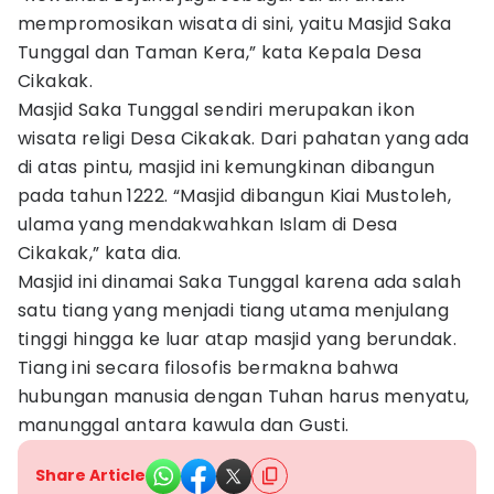
mempromosikan wisata di sini, yaitu Masjid Saka
Tunggal dan Taman Kera,” kata Kepala Desa
Cikakak.
Masjid Saka Tunggal sendiri merupakan ikon
wisata religi Desa Cikakak. Dari pahatan yang ada
di atas pintu, masjid ini kemungkinan dibangun
pada tahun 1222. “Masjid dibangun Kiai Mustoleh,
ulama yang mendakwahkan Islam di Desa
Cikakak,” kata dia.
Masjid ini dinamai Saka Tunggal karena ada salah
satu tiang yang menjadi tiang utama menjulang
tinggi hingga ke luar atap masjid yang berundak.
Tiang ini secara filosofis bermakna bahwa
hubungan manusia dengan Tuhan harus menyatu,
manunggal antara kawula dan Gusti.
Share Article