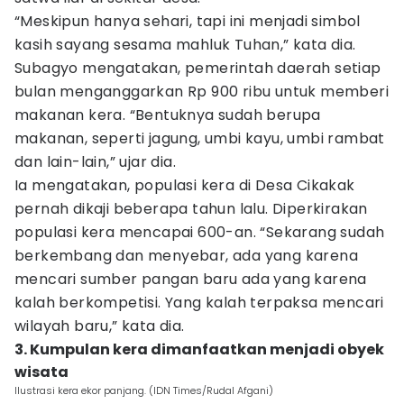
“Meskipun hanya sehari, tapi ini menjadi simbol
kasih sayang sesama mahluk Tuhan,” kata dia.
Subagyo mengatakan, pemerintah daerah setiap
bulan menganggarkan Rp 900 ribu untuk memberi
makanan kera. “Bentuknya sudah berupa
makanan, seperti jagung, umbi kayu, umbi rambat
dan lain-lain,” ujar dia.
Ia mengatakan, populasi kera di Desa Cikakak
pernah dikaji beberapa tahun lalu. Diperkirakan
populasi kera mencapai 600-an. “Sekarang sudah
berkembang dan menyebar, ada yang karena
mencari sumber pangan baru ada yang karena
kalah berkompetisi. Yang kalah terpaksa mencari
wilayah baru,” kata dia.
3. Kumpulan kera dimanfaatkan menjadi obyek
wisata
Ilustrasi kera ekor panjang. (IDN Times/Rudal Afgani)