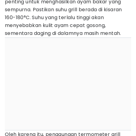
penting untuk menghasilkan ayam bakar yang
sempurna. Pastikan suhu grill berada di kisaran
160-180°C. Suhu yang terlalu tinggi akan
menyebabkan kulit ayam cepat gosong,
sementara daging di dalamnya masih mentah.
Oleh karena itu, penggunaan termometer grill