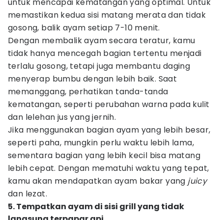
untuk mencapai kematangan yang optimal. Untuk
memastikan kedua sisi matang merata dan tidak
gosong, balik ayam setiap 7-10 menit.
Dengan membalik ayam secara teratur, kamu
tidak hanya mencegah bagian tertentu menjadi
terlalu gosong, tetapi juga membantu daging
menyerap bumbu dengan lebih baik. Saat
memanggang, perhatikan tanda-tanda
kematangan, seperti perubahan warna pada kulit
dan lelehan jus yang jernih.
Jika menggunakan bagian ayam yang lebih besar,
seperti paha, mungkin perlu waktu lebih lama,
sementara bagian yang lebih kecil bisa matang
lebih cepat. Dengan mematuhi waktu yang tepat,
kamu akan mendapatkan ayam bakar yang
juicy
dan lezat.
5. Tempatkan ayam di sisi grill yang tidak
langsung terpapar api