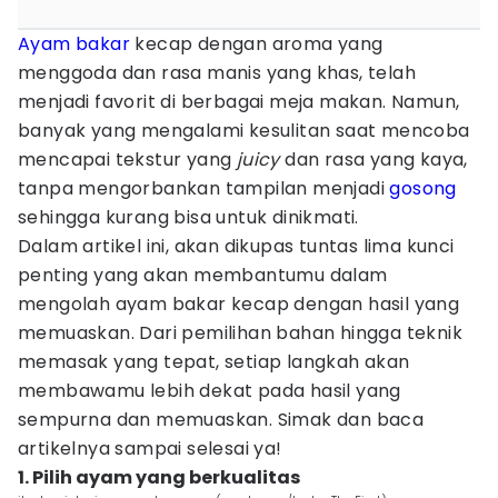
Ayam bakar
kecap dengan aroma yang
menggoda dan rasa manis yang khas, telah
menjadi favorit di berbagai meja makan. Namun,
banyak yang mengalami kesulitan saat mencoba
mencapai tekstur yang
juicy
dan rasa yang kaya,
tanpa mengorbankan tampilan menjadi
gosong
sehingga kurang bisa untuk dinikmati.
Dalam artikel ini, akan dikupas tuntas lima kunci
penting yang akan membantumu dalam
mengolah ayam bakar kecap dengan hasil yang
memuaskan. Dari pemilihan bahan hingga teknik
memasak yang tepat, setiap langkah akan
membawamu lebih dekat pada hasil yang
sempurna dan memuaskan. Simak dan baca
artikelnya sampai selesai ya!
1. Pilih ayam yang berkualitas