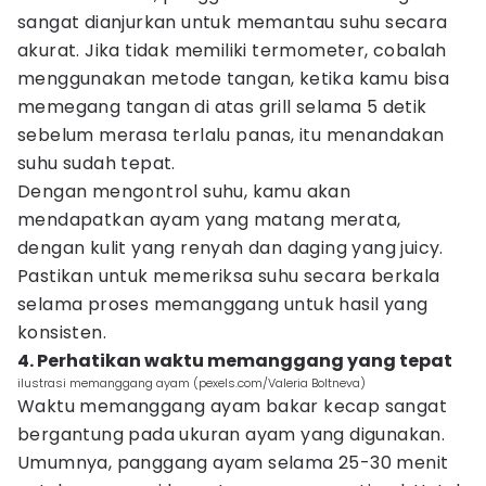
sangat dianjurkan untuk memantau suhu secara
akurat. Jika tidak memiliki termometer, cobalah
menggunakan metode tangan, ketika kamu bisa
memegang tangan di atas grill selama 5 detik
sebelum merasa terlalu panas, itu menandakan
suhu sudah tepat.
Dengan mengontrol suhu, kamu akan
mendapatkan ayam yang matang merata,
dengan kulit yang renyah dan daging yang juicy.
Pastikan untuk memeriksa suhu secara berkala
selama proses memanggang untuk hasil yang
konsisten.
4. Perhatikan waktu memanggang yang tepat
ilustrasi memanggang ayam (pexels.com/Valeria Boltneva)
Waktu memanggang ayam bakar kecap sangat
bergantung pada ukuran ayam yang digunakan.
Umumnya, panggang ayam selama 25-30 menit