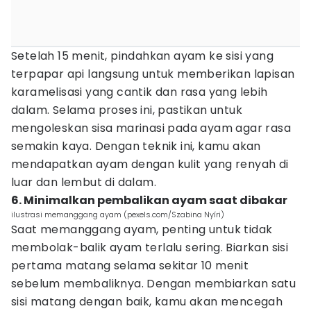
Setelah 15 menit, pindahkan ayam ke sisi yang
terpapar api langsung untuk memberikan lapisan
karamelisasi yang cantik dan rasa yang lebih
dalam. Selama proses ini, pastikan untuk
mengoleskan sisa marinasi pada ayam agar rasa
semakin kaya. Dengan teknik ini, kamu akan
mendapatkan ayam dengan kulit yang renyah di
luar dan lembut di dalam.
6. Minimalkan pembalikan ayam saat dibakar
ilustrasi memanggang ayam (pexels.com/Szabina Nyíri)
Saat memanggang ayam, penting untuk tidak
membolak-balik ayam terlalu sering. Biarkan sisi
pertama matang selama sekitar 10 menit
sebelum membaliknya. Dengan membiarkan satu
sisi matang dengan baik, kamu akan mencegah