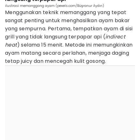
ilustrasi memanggang ayam (pexels.com/Büşranur Aydın)
Menggunakan teknik memanggang yang tepat
sangat penting untuk menghasilkan ayam bakar
yang sempurna. Pertama, tempatkan ayam di sisi
grill yang tidak langsung terpapar api (
indirect
heat
) selama 15 menit. Metode ini memungkinkan
ayam matang secara perlahan, menjaga daging
tetap juicy dan mencegah kulit gosong.