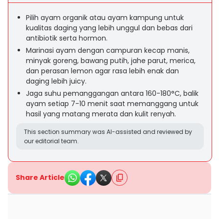
Pilih ayam organik atau ayam kampung untuk
kualitas daging yang lebih unggul dan bebas dari
antibiotik serta hormon.
Marinasi ayam dengan campuran kecap manis,
minyak goreng, bawang putih, jahe parut, merica,
dan perasan lemon agar rasa lebih enak dan
daging lebih juicy.
Jaga suhu pemanggangan antara 160-180°C, balik
ayam setiap 7-10 menit saat memanggang untuk
hasil yang matang merata dan kulit renyah.
This section summary was AI-assisted and reviewed by
our editorial team.
Share Article