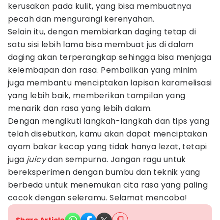
kerusakan pada kulit, yang bisa membuatnya
pecah dan mengurangi kerenyahan.
Selain itu, dengan membiarkan daging tetap di
satu sisi lebih lama bisa membuat jus di dalam
daging akan terperangkap sehingga bisa menjaga
kelembapan dan rasa. Pembalikan yang minim
juga membantu menciptakan lapisan karamelisasi
yang lebih baik, memberikan tampilan yang
menarik dan rasa yang lebih dalam.
Dengan mengikuti langkah-langkah dan tips yang
telah disebutkan, kamu akan dapat menciptakan
ayam bakar kecap yang tidak hanya lezat, tetapi
juga
juicy
dan sempurna. Jangan ragu untuk
bereksperimen dengan bumbu dan teknik yang
berbeda untuk menemukan cita rasa yang paling
cocok dengan seleramu. Selamat mencoba!