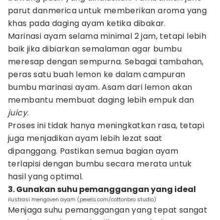
parut danmerica untuk memberikan aroma yang
khas pada daging ayam ketika dibakar.
Marinasi ayam selama minimal 2 jam, tetapi lebih
baik jika dibiarkan semalaman agar bumbu
meresap dengan sempurna. Sebagai tambahan,
peras satu buah lemon ke dalam campuran
bumbu marinasi ayam. Asam dari lemon akan
membantu membuat daging lebih empuk dan
juicy
.
Proses ini tidak hanya meningkatkan rasa, tetapi
juga menjadikan ayam lebih lezat saat
dipanggang. Pastikan semua bagian ayam
terlapisi dengan bumbu secara merata untuk
hasil yang optimal.
3. Gunakan suhu pemanggangan yang ideal
ilustrasi mengoven ayam (pexels.com/cottonbro studio)
Menjaga suhu pemanggangan yang tepat sangat