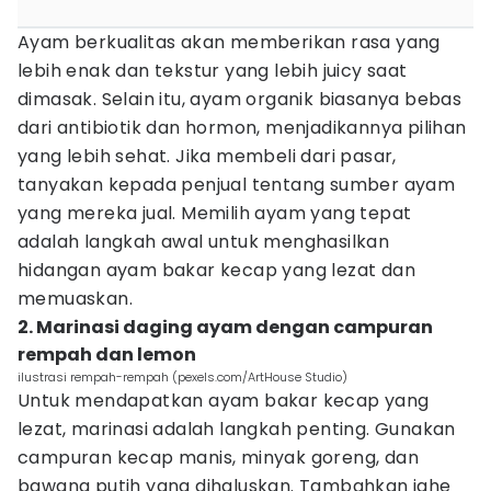
Ayam berkualitas akan memberikan rasa yang
lebih enak dan tekstur yang lebih juicy saat
dimasak. Selain itu, ayam organik biasanya bebas
dari antibiotik dan hormon, menjadikannya pilihan
yang lebih sehat. Jika membeli dari pasar,
tanyakan kepada penjual tentang sumber ayam
yang mereka jual. Memilih ayam yang tepat
adalah langkah awal untuk menghasilkan
hidangan ayam bakar kecap yang lezat dan
memuaskan.
2. Marinasi daging ayam dengan campuran
rempah dan lemon
ilustrasi rempah-rempah (pexels.com/ArtHouse Studio)
Untuk mendapatkan ayam bakar kecap yang
lezat, marinasi adalah langkah penting. Gunakan
campuran kecap manis, minyak goreng, dan
bawang putih yang dihaluskan. Tambahkan jahe