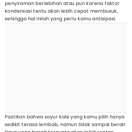
penyiraman berlebihan atau pun karena faktor
kondensasi tentu akan lebih cepat membusuk,
sehingga hal inilah yang perlu kamu antisipasi.
Pastikan bahwa sayur kale yang kamu pilih hanya
sedikit terasa lembab, namun tidak sampai berair.