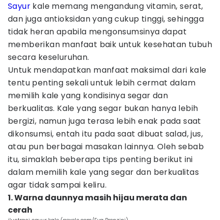
Sayur
kale memang mengandung vitamin, serat,
dan juga antioksidan yang cukup tinggi, sehingga
tidak heran apabila mengonsumsinya dapat
memberikan manfaat baik untuk kesehatan tubuh
secara keseluruhan.
Untuk mendapatkan manfaat maksimal dari kale
tentu penting sekali untuk lebih cermat dalam
memilih kale yang kondisinya segar dan
berkualitas. Kale yang segar bukan hanya lebih
bergizi, namun juga terasa lebih enak pada saat
dikonsumsi, entah itu pada saat dibuat salad, jus,
atau pun berbagai masakan lainnya. Oleh sebab
itu, simaklah beberapa tips penting berikut ini
dalam memilih kale yang segar dan berkualitas
agar tidak sampai keliru.
1. Warna daunnya masih hijau merata dan
cerah