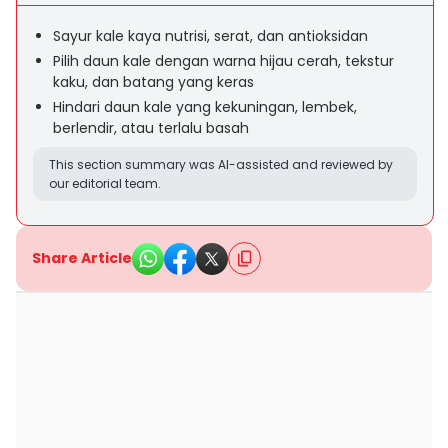
Sayur kale kaya nutrisi, serat, dan antioksidan
Pilih daun kale dengan warna hijau cerah, tekstur
kaku, dan batang yang keras
Hindari daun kale yang kekuningan, lembek,
berlendir, atau terlalu basah
This section summary was AI-assisted and reviewed by
our editorial team.
Share Article