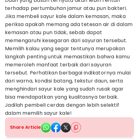
Daun yang basah ternyata akan lebih rentan
terhadap pertumbuhan jamur atau pun bakteri.
Jika membeli sayur kale dalam kemasan, maka
periksa apakah memang ada tetesan air di dalam
kemasan atau pun tidak, sebab dapat
memengaruhi kesegaran dari sayuran tersebut.
Memilih kalau yang segar tentunya merupakan
langkah penting untuk memastikan bahwa kamu
memeroleh manfaat terbaik dari sayuran
tersebut. Perhatikan berbagai indikatornya mulai
dari warna, kondisi batang, tekstur daun, serta
menghindari sayur kale yang sudah rusak agar
bisa mendapatkan yang kualitasnya terbaik.
Jadilah pembeli cerdas dengan lebih selektif
dalam memilih sayur kale!
Share Article