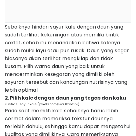
Sebaiknya hindari sayur kale dengan daun yang
sudah terlihat kekuningan atau memiliki bintik
coklat, sebab itu menandakan bahwa kalenya
sudah mulai layu atau pun rusak. Daun yang segar
biasanya akan terlihat mengkilap dan tidak
kusam. Pilih warna daun yang baik untuk
mencerminkan kesegaran yang dimiliki oleh
sayuran tersebut dan kandungan nutrisinya yang
lebih optimal.
2. Pilih kale dengan daun yang tegas dan kaku
ilustrasi sayur kale (pexels.com/Eva Bronzini)
Pada saat memilih kale sebaiknya harus lebih
cermat dalam memeriksa tekstur daunnya
terlebih dahulu, sehingga kamu dapat mengetahui
kualitas yang dimilikinya. Cara memeriksanya