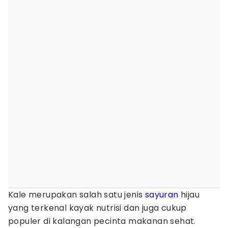
Kale merupakan salah satu jenis
sayuran
hijau
yang terkenal kayak nutrisi dan juga cukup
populer di kalangan pecinta makanan sehat.