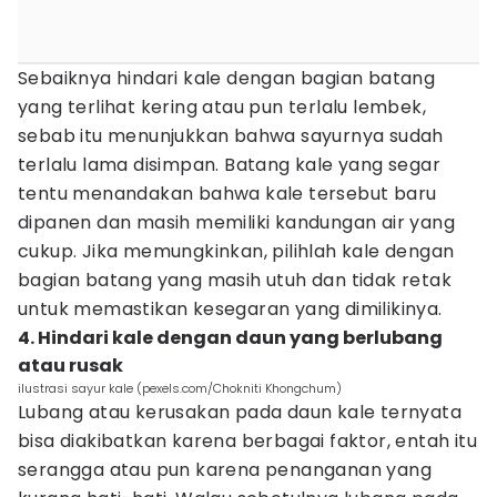
Sebaiknya hindari kale dengan bagian batang
yang terlihat kering atau pun terlalu lembek,
sebab itu menunjukkan bahwa sayurnya sudah
terlalu lama disimpan. Batang kale yang segar
tentu menandakan bahwa kale tersebut baru
dipanen dan masih memiliki kandungan air yang
cukup. Jika memungkinkan, pilihlah kale dengan
bagian batang yang masih utuh dan tidak retak
untuk memastikan kesegaran yang dimilikinya.
4. Hindari kale dengan daun yang berlubang
atau rusak
ilustrasi sayur kale (pexels.com/Chokniti Khongchum)
Lubang atau kerusakan pada daun kale ternyata
bisa diakibatkan karena berbagai faktor, entah itu
serangga atau pun karena penanganan yang