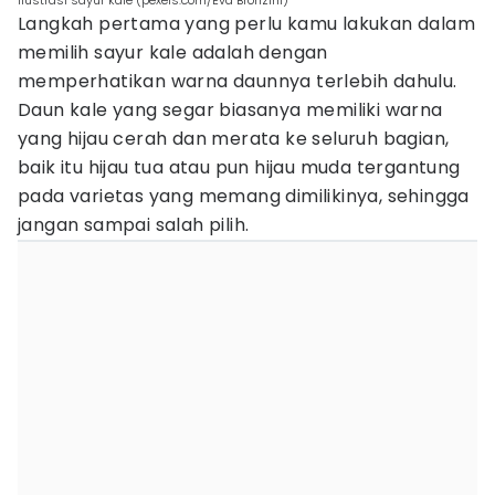
ilustrasi sayur kale (pexels.com/Eva Bronzini)
Langkah pertama yang perlu kamu lakukan dalam
memilih sayur kale adalah dengan
memperhatikan warna daunnya terlebih dahulu.
Daun kale yang segar biasanya memiliki warna
yang hijau cerah dan merata ke seluruh bagian,
baik itu hijau tua atau pun hijau muda tergantung
pada varietas yang memang dimilikinya, sehingga
jangan sampai salah pilih.