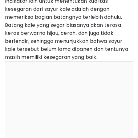
Indikator lain untuk menentukan kualitas
kesegaran dari sayur kale adalah dengan
memeriksa bagian batangnya terlebih dahulu.
Batang kale yang segar biasanya akan terasa
keras berwarna hijau, cerah, dan juga tidak
berlendir, sehingga menunjukkan bahwa sayur
kale tersebut belum lama dipanen dan tentunya
masih memiliki kesegaran yang baik.