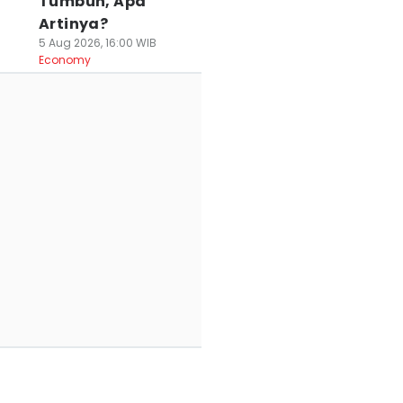
Tumbuh, Apa
Artinya?
5 Aug 2026, 16:00 WIB
Economy