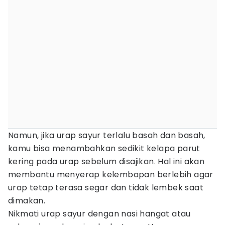
Namun, jika urap sayur terlalu basah dan basah,
kamu bisa menambahkan sedikit kelapa parut
kering pada urap sebelum disajikan. Hal ini akan
membantu menyerap kelembapan berlebih agar
urap tetap terasa segar dan tidak lembek saat
dimakan.
Nikmati urap sayur dengan nasi hangat atau