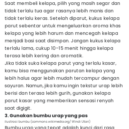
Saat membeli kelapa, pilih yang masih segar dan
tidak terlalu tua agar rasanya lebih manis dan
tidak terlalu keras. Setelah diparut, kukus kelapa
parut sebentar untuk mengeluarkan aroma khas
kelapa yang lebih harum dan mencegah kelapa
menjadi basi saat disimpan. Jangan kukus kelapa
terlalu lama, cukup 10–15 menit hingga kelapa
terasa lebih kering dan aromatik.
Jika tidak suka kelapa parut yang terlalu kasar,
kamu bisa menggunakan parutan kelapa yang
lebih halus agar lebih mudah tercampur dengan
sayuran. Namun, jika kamu ingin tekstur urap lebih
berisi dan terasa lebih gurih, gunakan kelapa
parut kasar yang memberikan sensasi renyah
saat digigit.
3. Gunakan bumbu urap yang pas
ilustrasi bumbu (commons.wikimedia.org/ Windi Utari)
Bumbu urap yang tepat adalah kunci dari rasa