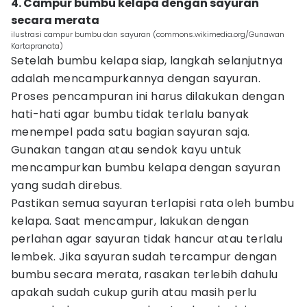
4. Campur bumbu kelapa dengan sayuran
secara merata
ilustrasi campur bumbu dan sayuran (commons.wikimedia.org/Gunawan
Kartapranata)
Setelah bumbu kelapa siap, langkah selanjutnya
adalah mencampurkannya dengan sayuran.
Proses pencampuran ini harus dilakukan dengan
hati-hati agar bumbu tidak terlalu banyak
menempel pada satu bagian sayuran saja.
Gunakan tangan atau sendok kayu untuk
mencampurkan bumbu kelapa dengan sayuran
yang sudah direbus.
Pastikan semua sayuran terlapisi rata oleh bumbu
kelapa. Saat mencampur, lakukan dengan
perlahan agar sayuran tidak hancur atau terlalu
lembek. Jika sayuran sudah tercampur dengan
bumbu secara merata, rasakan terlebih dahulu
apakah sudah cukup gurih atau masih perlu