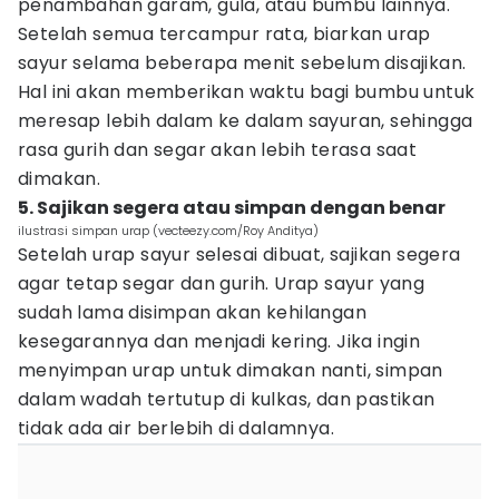
penambahan garam, gula, atau bumbu lainnya.
Setelah semua tercampur rata, biarkan urap
sayur selama beberapa menit sebelum disajikan.
Hal ini akan memberikan waktu bagi bumbu untuk
meresap lebih dalam ke dalam sayuran, sehingga
rasa gurih dan segar akan lebih terasa saat
dimakan.
5. Sajikan segera atau simpan dengan benar
ilustrasi simpan urap (vecteezy.com/Roy Anditya)
Setelah urap sayur selesai dibuat, sajikan segera
agar tetap segar dan gurih. Urap sayur yang
sudah lama disimpan akan kehilangan
kesegarannya dan menjadi kering. Jika ingin
menyimpan urap untuk dimakan nanti, simpan
dalam wadah tertutup di kulkas, dan pastikan
tidak ada air berlebih di dalamnya.