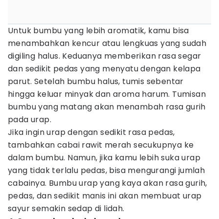
Untuk bumbu yang lebih aromatik, kamu bisa
menambahkan kencur atau lengkuas yang sudah
digiling halus. Keduanya memberikan rasa segar
dan sedikit pedas yang menyatu dengan kelapa
parut. Setelah bumbu halus, tumis sebentar
hingga keluar minyak dan aroma harum. Tumisan
bumbu yang matang akan menambah rasa gurih
pada urap.
Jika ingin urap dengan sedikit rasa pedas,
tambahkan cabai rawit merah secukupnya ke
dalam bumbu. Namun, jika kamu lebih suka urap
yang tidak terlalu pedas, bisa mengurangi jumlah
cabainya. Bumbu urap yang kaya akan rasa gurih,
pedas, dan sedikit manis ini akan membuat urap
sayur semakin sedap di lidah.