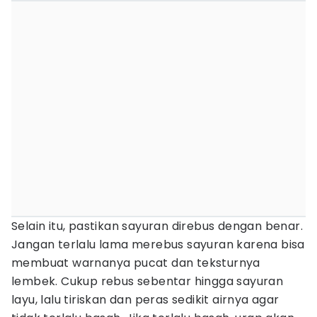
Selain itu, pastikan sayuran direbus dengan benar.
Jangan terlalu lama merebus sayuran karena bisa
membuat warnanya pucat dan teksturnya
lembek. Cukup rebus sebentar hingga sayuran
layu, lalu tiriskan dan peras sedikit airnya agar