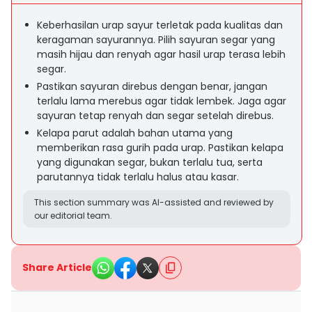
Keberhasilan urap sayur terletak pada kualitas dan
keragaman sayurannya. Pilih sayuran segar yang
masih hijau dan renyah agar hasil urap terasa lebih
segar.
Pastikan sayuran direbus dengan benar, jangan
terlalu lama merebus agar tidak lembek. Jaga agar
sayuran tetap renyah dan segar setelah direbus.
Kelapa parut adalah bahan utama yang
memberikan rasa gurih pada urap. Pastikan kelapa
yang digunakan segar, bukan terlalu tua, serta
parutannya tidak terlalu halus atau kasar.
This section summary was AI-assisted and reviewed by
our editorial team.
Share Article