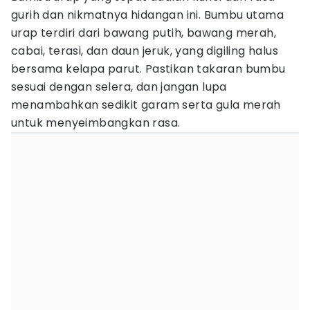
gurih dan nikmatnya hidangan ini. Bumbu utama
urap terdiri dari bawang putih, bawang merah,
cabai, terasi, dan daun jeruk, yang digiling halus
bersama kelapa parut. Pastikan takaran bumbu
sesuai dengan selera, dan jangan lupa
menambahkan sedikit garam serta gula merah
untuk menyeimbangkan rasa.