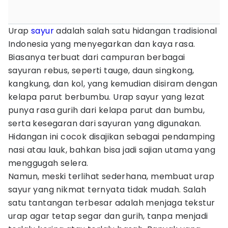
Urap
sayur
adalah salah satu hidangan tradisional
Indonesia yang menyegarkan dan kaya rasa.
Biasanya terbuat dari campuran berbagai
sayuran rebus, seperti tauge, daun singkong,
kangkung, dan kol, yang kemudian disiram dengan
kelapa parut berbumbu. Urap sayur yang lezat
punya rasa gurih dari kelapa parut dan bumbu,
serta kesegaran dari sayuran yang digunakan.
Hidangan ini cocok disajikan sebagai pendamping
nasi atau lauk, bahkan bisa jadi sajian utama yang
menggugah selera.
Namun, meski terlihat sederhana, membuat urap
sayur yang nikmat ternyata tidak mudah. Salah
satu tantangan terbesar adalah menjaga tekstur
urap agar tetap segar dan gurih, tanpa menjadi