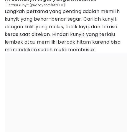
ilustrasi kunyit (pixabay.com/MYCCF)
Langkah pertama yang penting adalah memilih
kunyit yang benar-benar segar. Carilah kunyit
dengan kulit yang mulus, tidak layu, dan terasa
keras saat ditekan. Hindari kunyit yang terlalu
lembek atau memiliki bercak hitam karena bisa
menandakan sudah mulai membusuk.