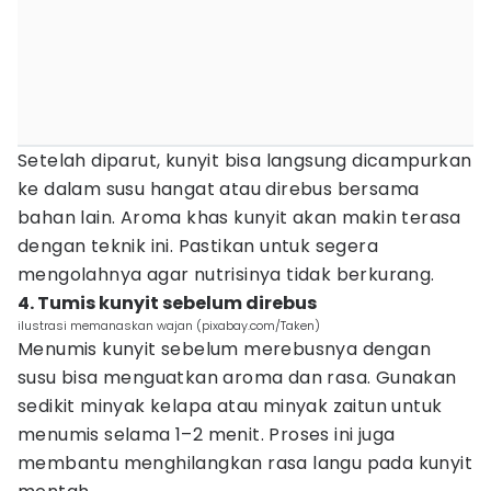
Setelah diparut, kunyit bisa langsung dicampurkan
ke dalam susu hangat atau direbus bersama
bahan lain. Aroma khas kunyit akan makin terasa
dengan teknik ini. Pastikan untuk segera
mengolahnya agar nutrisinya tidak berkurang.
4. Tumis kunyit sebelum direbus
ilustrasi memanaskan wajan (pixabay.com/Taken)
Menumis kunyit sebelum merebusnya dengan
susu bisa menguatkan aroma dan rasa. Gunakan
sedikit minyak kelapa atau minyak zaitun untuk
menumis selama 1–2 menit. Proses ini juga
membantu menghilangkan rasa langu pada kunyit