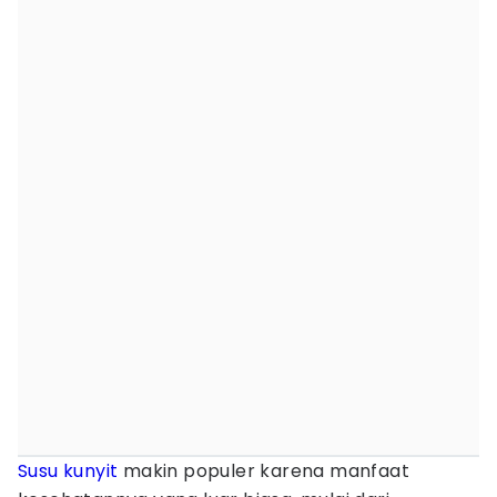
Susu
kunyit
makin populer karena manfaat