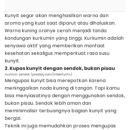
Kunyit segar akan menghasilkan warna dan
aroma yang kuat saat diparut atau dihaluskan.
Warna kuning oranye cerah menjadi tanda
kandungan kurkumin yang tinggi. Kurkumin adalah
senyawa aktif yang memberikan manfaat
kesehatan sekaligus memperkuat rasa susu
kunyit.
2. Kupas kunyit dengan sendok, bukan pisau
ilustrasi sendok (pixabay.com/Silberfuchs)
Mengupas kunyit bisa merepotkan karena
meninggalkan noda kuning di tangan. Tapi kamu
bisa menyiasatinya dengan menggunakan sendok,
bukan pisau. Sendok lebih aman dan
meminimalisir terbuangnya bagian kunyit yang
bergizi.
Teknik ini juga memudahkan proses mengupas