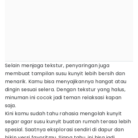
Selain menjaga tekstur, penyaringan juga
membuat tampilan susu kunyit lebih bersih dan
menarik. Kamu bisa menyajikannya hangat atau
dingin sesuai selera. Dengan tekstur yang halus,
minuman ini cocok jadi teman relaksasi kapan
saja.
Kini kamu sudah tahu rahasia mengolah kunyit
segar agar susu kunyit buatan rumah terasa lebih
spesial. Saatnya eksplorasi sendiri di dapur dan
bikin versi favoritmu. Siapa tahu, ini bisa jadi