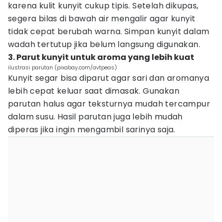
karena kulit kunyit cukup tipis. Setelah dikupas,
segera bilas di bawah air mengalir agar kunyit
tidak cepat berubah warna. Simpan kunyit dalam
wadah tertutup jika belum langsung digunakan.
3. Parut kunyit untuk aroma yang lebih kuat
ilustrasi parutan (pixabay.com/avtpeas)
Kunyit segar bisa diparut agar sari dan aromanya
lebih cepat keluar saat dimasak. Gunakan
parutan halus agar teksturnya mudah tercampur
dalam susu. Hasil parutan juga lebih mudah
diperas jika ingin mengambil sarinya saja.