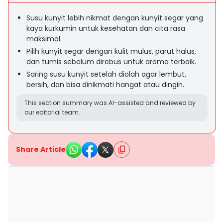
Susu kunyit lebih nikmat dengan kunyit segar yang
kaya kurkumin untuk kesehatan dan cita rasa
maksimal.
Pilih kunyit segar dengan kulit mulus, parut halus,
dan tumis sebelum direbus untuk aroma terbaik.
Saring susu kunyit setelah diolah agar lembut,
bersih, dan bisa dinikmati hangat atau dingin.
This section summary was AI-assisted and reviewed by
our editorial team.
Share Article