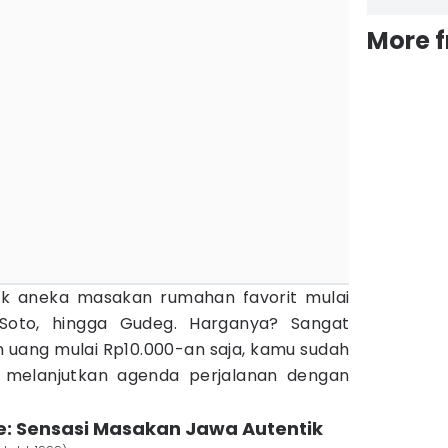
More 
juk aneka masakan rumahan favorit mulai
 Soto, hingga Gudeg. Harganya? Sangat
 uang mulai Rp10.000-an saja, kamu sudah
melanjutkan agenda perjalanan dengan
e: Sensasi Masakan Jawa Autentik