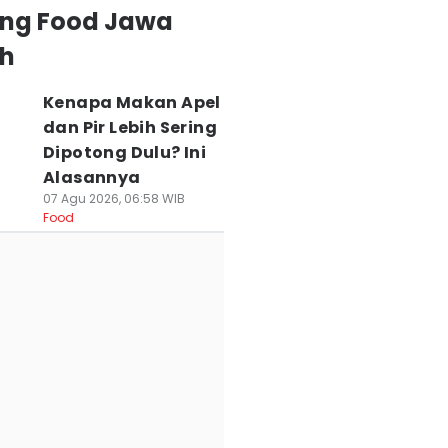
ing Food Jawa
h
Kenapa Makan Apel
dan Pir Lebih Sering
Dipotong Dulu? Ini
Alasannya
07 Agu 2026, 06:58 WIB
Food