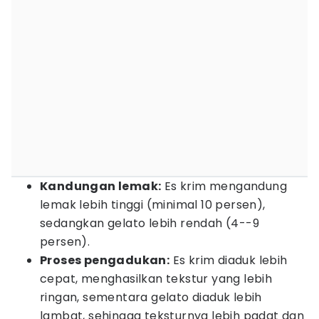
Kandungan lemak:
Es krim mengandung
lemak lebih tinggi (minimal 10 persen),
sedangkan gelato lebih rendah (4--9
persen).
Proses pengadukan:
Es krim diaduk lebih
cepat, menghasilkan tekstur yang lebih
ringan, sementara gelato diaduk lebih
lambat, sehingga teksturnya lebih padat dan