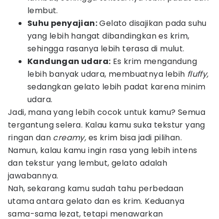
lembut.
Suhu penyajian:
Gelato disajikan pada suhu
yang lebih hangat dibandingkan es krim,
sehingga rasanya lebih terasa di mulut.
Kandungan udara:
Es krim mengandung
lebih banyak udara, membuatnya lebih
fluffy,
sedangkan gelato lebih padat karena minim
udara.
Jadi, mana yang lebih cocok untuk kamu? Semua
tergantung selera. Kalau kamu suka tekstur yang
ringan dan
creamy,
es krim bisa jadi pilihan.
Namun, kalau kamu ingin rasa yang lebih intens
dan tekstur yang lembut, gelato adalah
jawabannya.
Nah, sekarang kamu sudah tahu perbedaan
utama antara gelato dan es krim. Keduanya
sama-sama lezat, tetapi menawarkan