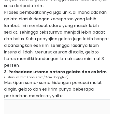
susu daripada krim.
Proses pembuatannya juga unik, di mana adonan
gelato diaduk dengan kecepatan yang lebih
lambat. Ini membuat udara yang masuk lebih
sedikit, sehingga teksturnya menjadi lebih padat
dan halus. Suhu penyajian gelato juga lebih hangat
dibandingkan es krim, sehingga rasanya lebih
intens di lidah. Menurut aturan di Italia, gelato
harus memiliki kandungan lemak susu minimal 3
persen.
3. Perbedaan utama antara gelato dan es krim
ilustrasi es krim (pexels.com/Clem Onojeghuo)
Meskipun sama-sama hidangan pencuci mulut
dingin, gelato dan es krim punya beberapa
perbedaan mendasar, yaitu: