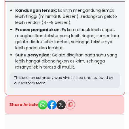
Kandungan lemak:
Es krim mengandung lemak
lebih tinggi (minimal 10 persen), sedangkan gelato
lebih rendah (4--9 persen).
Proses pengadukan:
Es krim diaduk lebih cepat,
menghasilkan tekstur yang lebih ringan, sementara
gelato diaduk lebih lambat, sehingga teksturnya
lebih padat dan lembut.
Suhu penyajian:
Gelato disajikan pada suhu yang
lebih hangat dibandingkan es krim, sehingga
rasanya lebih terasa di mulut.
This section summary was AI-assisted and reviewed by
our editorial team.
Share Article