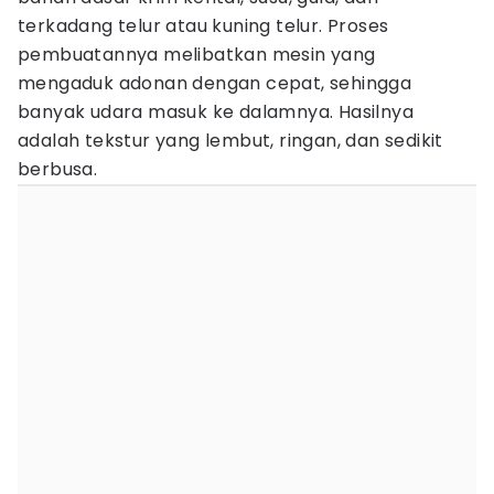
terkadang telur atau kuning telur. Proses
pembuatannya melibatkan mesin yang
mengaduk adonan dengan cepat, sehingga
banyak udara masuk ke dalamnya. Hasilnya
adalah tekstur yang lembut, ringan, dan sedikit
berbusa.