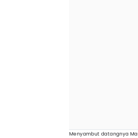
Menyambut datangnya M