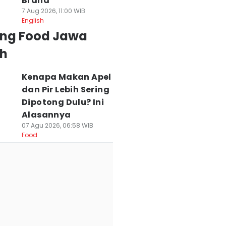
Brand
7 Aug 2026, 11:00 WIB
English
ing Food Jawa
h
Kenapa Makan Apel
dan Pir Lebih Sering
Dipotong Dulu? Ini
Alasannya
07 Agu 2026, 06:58 WIB
Food