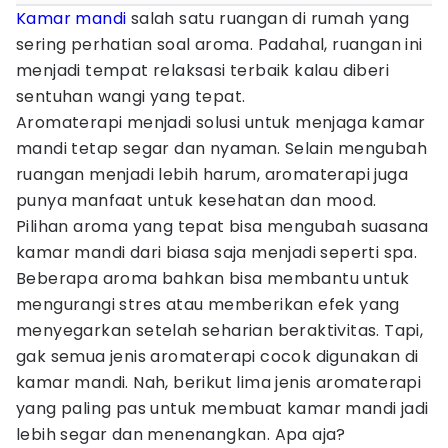
Kamar mandi
salah satu ruangan di rumah yang
sering perhatian soal aroma. Padahal, ruangan ini
menjadi tempat relaksasi terbaik kalau diberi
sentuhan wangi yang tepat.
Aromaterapi menjadi solusi untuk menjaga kamar
mandi tetap segar dan nyaman. Selain mengubah
ruangan menjadi lebih harum, aromaterapi juga
punya manfaat untuk kesehatan dan mood.
Pilihan aroma yang tepat bisa mengubah suasana
kamar mandi dari biasa saja menjadi seperti spa.
Beberapa aroma bahkan bisa membantu untuk
mengurangi stres atau memberikan efek yang
menyegarkan setelah seharian beraktivitas. Tapi,
gak semua jenis aromaterapi cocok digunakan di
kamar mandi. Nah, berikut lima jenis aromaterapi
yang paling pas untuk membuat kamar mandi jadi
lebih segar dan menenangkan. Apa aja?