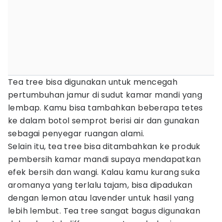
Tea tree bisa digunakan untuk mencegah
pertumbuhan jamur di sudut kamar mandi yang
lembap. Kamu bisa tambahkan beberapa tetes
ke dalam botol semprot berisi air dan gunakan
sebagai penyegar ruangan alami.
Selain itu, tea tree bisa ditambahkan ke produk
pembersih kamar mandi supaya mendapatkan
efek bersih dan wangi. Kalau kamu kurang suka
aromanya yang terlalu tajam, bisa dipadukan
dengan lemon atau lavender untuk hasil yang
lebih lembut. Tea tree sangat bagus digunakan