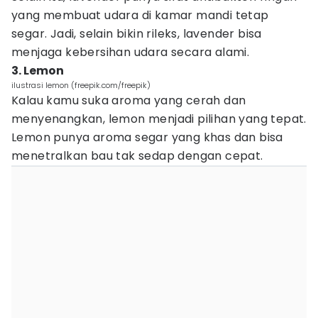
yang membuat udara di kamar mandi tetap
segar. Jadi, selain bikin rileks, lavender bisa
menjaga kebersihan udara secara alami.
3. Lemon
ilustrasi lemon (freepik.com/freepik)
Kalau kamu suka aroma yang cerah dan
menyenangkan, lemon menjadi pilihan yang tepat.
Lemon punya aroma segar yang khas dan bisa
menetralkan bau tak sedap dengan cepat.