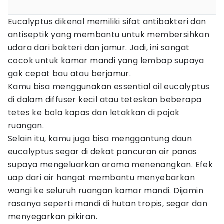
Eucalyptus dikenal memiliki sifat antibakteri dan
antiseptik yang membantu untuk membersihkan
udara dari bakteri dan jamur. Jadi, ini sangat
cocok untuk kamar mandi yang lembap supaya
gak cepat bau atau berjamur.
Kamu bisa menggunakan essential oil eucalyptus
di dalam diffuser kecil atau teteskan beberapa
tetes ke bola kapas dan letakkan di pojok
ruangan.
Selain itu, kamu juga bisa menggantung daun
eucalyptus segar di dekat pancuran air panas
supaya mengeluarkan aroma menenangkan. Efek
uap dari air hangat membantu menyebarkan
wangi ke seluruh ruangan kamar mandi. Dijamin
rasanya seperti mandi di hutan tropis, segar dan
menyegarkan pikiran.