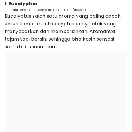
1. Eucalyptus
ilustrasi tanaman Eucalyptus (freepik.com/freepik)
Eucalyptus salah satu aroma yang paling cocok
untuk kamar manEucalyptus punya efek yang
menyegarkan dan membersihkan. Aromanya
tajam tapi bersih, sehingga bisa kasih sensasi
seperti di sauna alami.