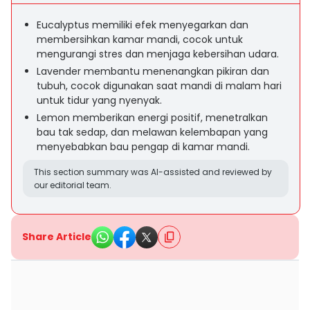
Eucalyptus memiliki efek menyegarkan dan
membersihkan kamar mandi, cocok untuk
mengurangi stres dan menjaga kebersihan udara.
Lavender membantu menenangkan pikiran dan
tubuh, cocok digunakan saat mandi di malam hari
untuk tidur yang nyenyak.
Lemon memberikan energi positif, menetralkan
bau tak sedap, dan melawan kelembapan yang
menyebabkan bau pengap di kamar mandi.
This section summary was AI-assisted and reviewed by
our editorial team.
Share Article