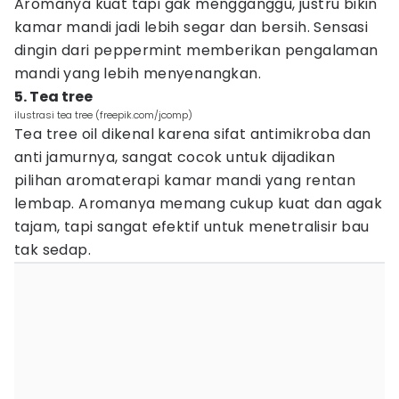
Aromanya kuat tapi gak mengganggu, justru bikin
kamar mandi jadi lebih segar dan bersih. Sensasi
dingin dari peppermint memberikan pengalaman
mandi yang lebih menyenangkan.
5. Tea tree
ilustrasi tea tree (freepik.com/jcomp)
Tea tree oil dikenal karena sifat antimikroba dan
anti jamurnya, sangat cocok untuk dijadikan
pilihan aromaterapi kamar mandi yang rentan
lembap. Aromanya memang cukup kuat dan agak
tajam, tapi sangat efektif untuk menetralisir bau
tak sedap.