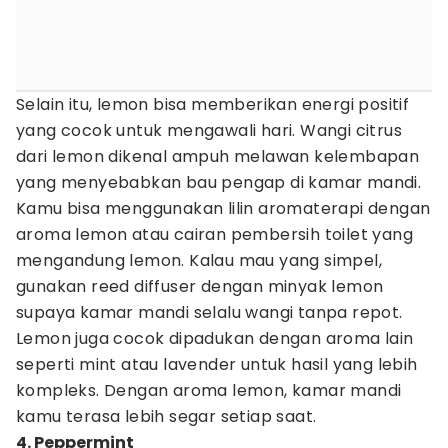
Selain itu, lemon bisa memberikan energi positif
yang cocok untuk mengawali hari. Wangi citrus
dari lemon dikenal ampuh melawan kelembapan
yang menyebabkan bau pengap di kamar mandi.
Kamu bisa menggunakan lilin aromaterapi dengan
aroma lemon atau cairan pembersih toilet yang
mengandung lemon. Kalau mau yang simpel,
gunakan reed diffuser dengan minyak lemon
supaya kamar mandi selalu wangi tanpa repot.
Lemon juga cocok dipadukan dengan aroma lain
seperti mint atau lavender untuk hasil yang lebih
kompleks. Dengan aroma lemon, kamar mandi
kamu terasa lebih segar setiap saat.
4. Peppermint