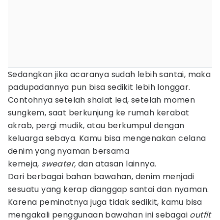
Sedangkan jika acaranya sudah lebih santai, maka
padupadannya pun bisa sedikit lebih longgar.
Contohnya setelah shalat Ied, setelah momen
sungkem, saat berkunjung ke rumah kerabat
akrab, pergi mudik, atau berkumpul dengan
keluarga sebaya. Kamu bisa mengenakan celana
denim yang nyaman bersama
kemeja,
sweater,
dan atasan lainnya.
Dari berbagai bahan bawahan, denim menjadi
sesuatu yang kerap dianggap santai dan nyaman.
Karena peminatnya juga tidak sedikit, kamu bisa
mengakali penggunaan bawahan ini sebagai
outfit