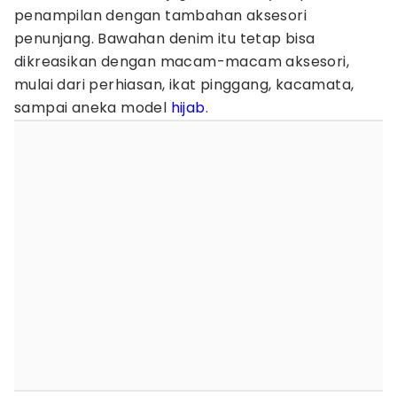
penampilan dengan tambahan aksesori
penunjang. Bawahan denim itu tetap bisa
dikreasikan dengan macam-macam aksesori,
mulai dari perhiasan, ikat pinggang, kacamata,
sampai aneka model
hijab
.