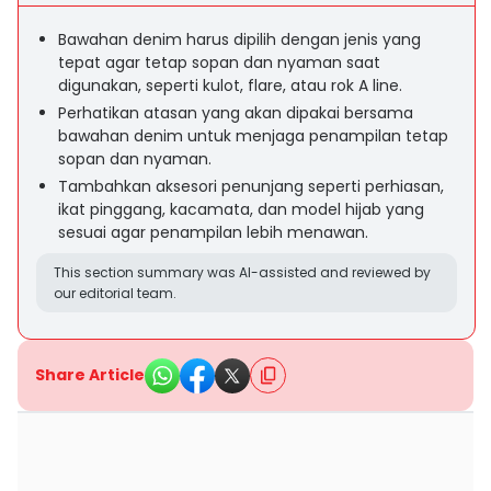
Bawahan denim harus dipilih dengan jenis yang
tepat agar tetap sopan dan nyaman saat
digunakan, seperti kulot, flare, atau rok A line.
Perhatikan atasan yang akan dipakai bersama
bawahan denim untuk menjaga penampilan tetap
sopan dan nyaman.
Tambahkan aksesori penunjang seperti perhiasan,
ikat pinggang, kacamata, dan model hijab yang
sesuai agar penampilan lebih menawan.
This section summary was AI-assisted and reviewed by
our editorial team.
Share Article