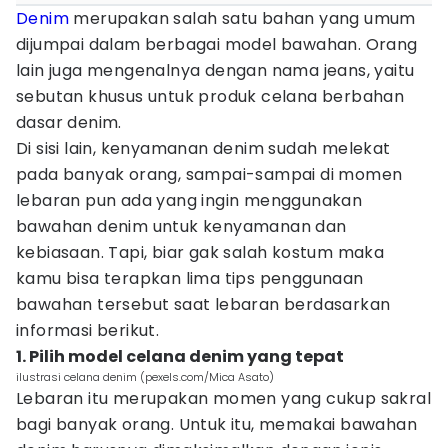
Denim
merupakan salah satu bahan yang umum
dijumpai dalam berbagai model bawahan. Orang
lain juga mengenalnya dengan nama jeans, yaitu
sebutan khusus untuk produk celana berbahan
dasar denim.
Di sisi lain, kenyamanan denim sudah melekat
pada banyak orang, sampai-sampai di momen
lebaran pun ada yang ingin menggunakan
bawahan denim untuk kenyamanan dan
kebiasaan. Tapi, biar gak salah kostum maka
kamu bisa terapkan lima tips penggunaan
bawahan tersebut saat lebaran berdasarkan
informasi berikut.
1. Pilih model celana denim yang tepat
ilustrasi celana denim (pexels.com/Mica Asato)
Lebaran itu merupakan momen yang cukup sakral
bagi banyak orang. Untuk itu, memakai bawahan