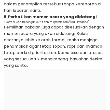
dalam penampilan tersebut tanpa kerepotan di
hari lebaran nanti.
5. Perhatikan momen acara yang didatangi
ilustrasi wanita dengan outfit denim (pexels.com/Padli Pradana)
Pemilihan pakaian juga dapat disesuaikan dengan
momen acara yang akan didatangi. Kalau
acaranya lebih ke arah formal, maka menjaga
penampilan agar tetap sopan, rapi, dan nyaman
tetap perlu diprioritaskan. Kamu bisa cari atasan
yang sesuai untuk mengimbangi bawahan denim
yang santai.