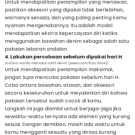
Untuk mendapatkan penampilan yang menawan,
pastikan aksesori yang dipakai tidak berlebihan,
warnanya senada, dan yang paling penting kamu
nyaman mengenakannya. Itu adalah modal
mendapatkan ekstra kepercayaan diri ketika
menggunakan bawahan denim sebagai salah satu
pakaian lebaran andalan.
4. Lakukan percobaan sebelum dipakai hari H
ilustrasi wanita memakai outfit denim (pexels.com/Rulo Davila)
Untuk mendapatkan penampilan maksimal,
jangan lupa mencoba pakaian sebelum hari H.
Coba antara bawahan, atasan, dan aksesori
secara keseluruhan untuk meyakinkan diri bahwa
pakaian tersebut sudah cocok di kamu.
Langkah ini juga diambil untuk berjaga-jaga jika
sewaktu-waktu ternyata ada elemen yang kurang
sesuai. Dengan demikian, masih ada waktu untuk
kamu mengganti sesuatu yang dirasa kurang